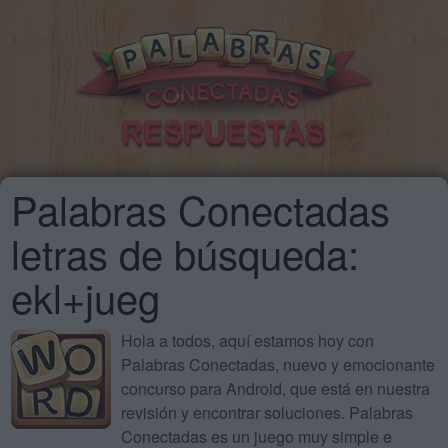
Palabras Conectadas
letras de búsqueda:
ekl+jueg
Hola a todos, aquí estamos hoy con
Palabras Conectadas, nuevo y emocionante
concurso para Android, que está en nuestra
revisión y encontrar soluciones. Palabras
Conectadas es un juego muy simple e