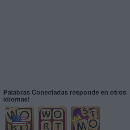
Palabras Conectadas responde en otros
idiomas!