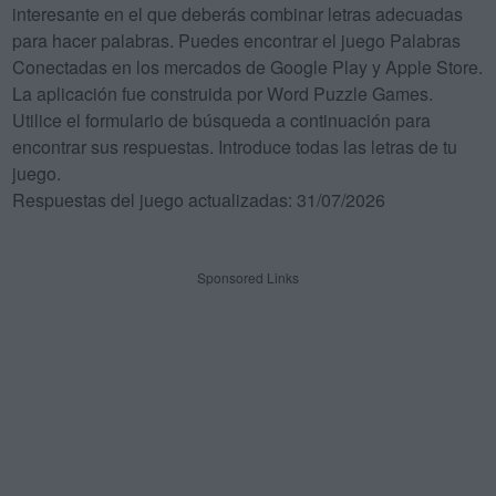
interesante en el que deberás combinar letras adecuadas
para hacer palabras. Puedes encontrar el juego Palabras
Conectadas en los mercados de Google Play y Apple Store.
La aplicación fue construida por Word Puzzle Games.
Utilice el formulario de búsqueda a continuación para
encontrar sus respuestas. Introduce todas las letras de tu
juego.
Respuestas del juego actualizadas: 31/07/2026
Sponsored Links