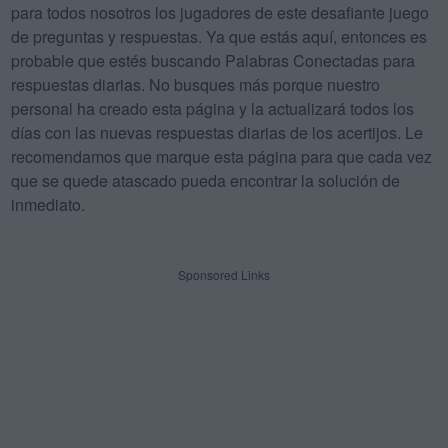
para todos nosotros los jugadores de este desafiante juego
de preguntas y respuestas. Ya que estás aquí, entonces es
probable que estés buscando Palabras Conectadas para
respuestas diarias. No busques más porque nuestro
personal ha creado esta página y la actualizará todos los
días con las nuevas respuestas diarias de los acertijos. Le
recomendamos que marque esta página para que cada vez
que se quede atascado pueda encontrar la solución de
inmediato.
Sponsored Links