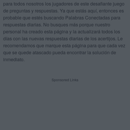
para todos nosotros los jugadores de este desafiante juego
de preguntas y respuestas. Ya que estás aquí, entonces es
probable que estés buscando Palabras Conectadas para
respuestas diarias. No busques más porque nuestro
personal ha creado esta página y la actualizará todos los
días con las nuevas respuestas diarias de los acertijos. Le
recomendamos que marque esta página para que cada vez
que se quede atascado pueda encontrar la solución de
inmediato.
Sponsored Links