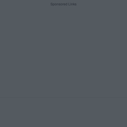
Sponsored Links