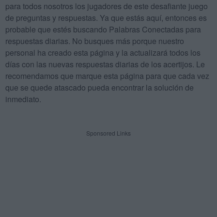
para todos nosotros los jugadores de este desafiante juego
de preguntas y respuestas. Ya que estás aquí, entonces es
probable que estés buscando Palabras Conectadas para
respuestas diarias. No busques más porque nuestro
personal ha creado esta página y la actualizará todos los
días con las nuevas respuestas diarias de los acertijos. Le
recomendamos que marque esta página para que cada vez
que se quede atascado pueda encontrar la solución de
inmediato.
Sponsored Links