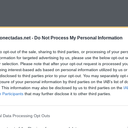
onectadas.net -
Do Not Process My Personal Information
to opt-out of the sale, sharing to third parties, or processing of your per
formation for targeted advertising by us, please use the below opt-out s
r selection. Please note that after your opt-out request is processed y
eing interest-based ads based on personal information utilized by us or
disclosed to third parties prior to your opt-out. You may separately opt-
losure of your personal information by third parties on the IAB’s list of
. This information may also be disclosed by us to third parties on the
IA
Participants
that may further disclose it to other third parties.
l Data Processing Opt Outs