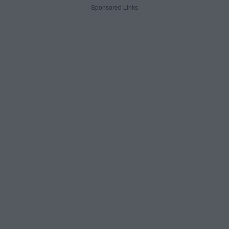
Sponsored Links