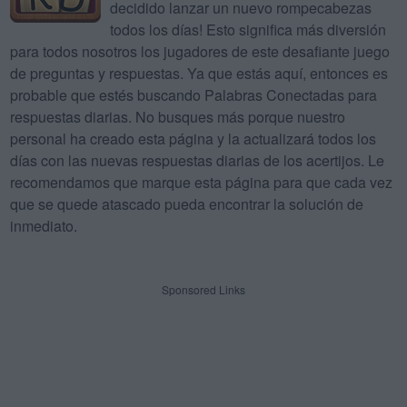
decidido lanzar un nuevo rompecabezas
todos los días! Esto significa más diversión
para todos nosotros los jugadores de este desafiante juego
de preguntas y respuestas. Ya que estás aquí, entonces es
probable que estés buscando Palabras Conectadas para
respuestas diarias. No busques más porque nuestro
personal ha creado esta página y la actualizará todos los
días con las nuevas respuestas diarias de los acertijos. Le
recomendamos que marque esta página para que cada vez
que se quede atascado pueda encontrar la solución de
inmediato.
Sponsored Links