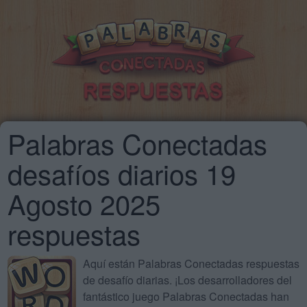
Palabras Conectadas
desafíos diarios 19
Agosto 2025
respuestas
Aquí están Palabras Conectadas respuestas
de desafío diarias. ¡Los desarrolladores del
fantástico juego Palabras Conectadas han