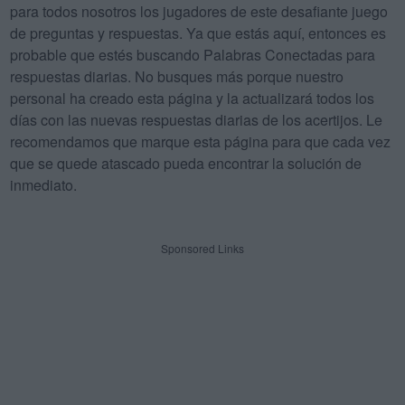
para todos nosotros los jugadores de este desafiante juego
de preguntas y respuestas. Ya que estás aquí, entonces es
probable que estés buscando Palabras Conectadas para
respuestas diarias. No busques más porque nuestro
personal ha creado esta página y la actualizará todos los
días con las nuevas respuestas diarias de los acertijos. Le
recomendamos que marque esta página para que cada vez
que se quede atascado pueda encontrar la solución de
inmediato.
Sponsored Links