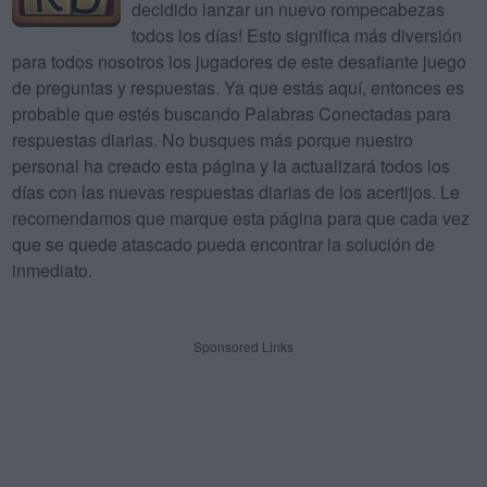
decidido lanzar un nuevo rompecabezas
todos los días! Esto significa más diversión
para todos nosotros los jugadores de este desafiante juego
de preguntas y respuestas. Ya que estás aquí, entonces es
probable que estés buscando Palabras Conectadas para
respuestas diarias. No busques más porque nuestro
personal ha creado esta página y la actualizará todos los
días con las nuevas respuestas diarias de los acertijos. Le
recomendamos que marque esta página para que cada vez
que se quede atascado pueda encontrar la solución de
inmediato.
Sponsored Links