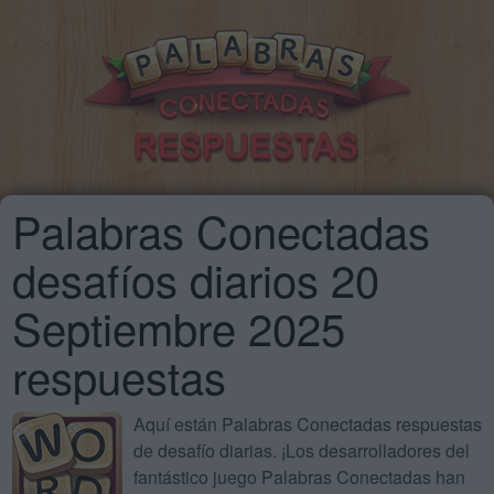
Palabras Conectadas
desafíos diarios 20
Septiembre 2025
respuestas
Aquí están Palabras Conectadas respuestas
de desafío diarias. ¡Los desarrolladores del
fantástico juego Palabras Conectadas han