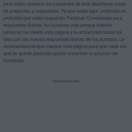
para todos nosotros los jugadores de este desafiante juego
de preguntas y respuestas. Ya que estás aquí, entonces es
probable que estés buscando Palabras Conectadas para
respuestas diarias. No busques más porque nuestro
personal ha creado esta página y la actualizará todos los
días con las nuevas respuestas diarias de los acertijos. Le
recomendamos que marque esta página para que cada vez
que se quede atascado pueda encontrar la solución de
inmediato.
Sponsored Links