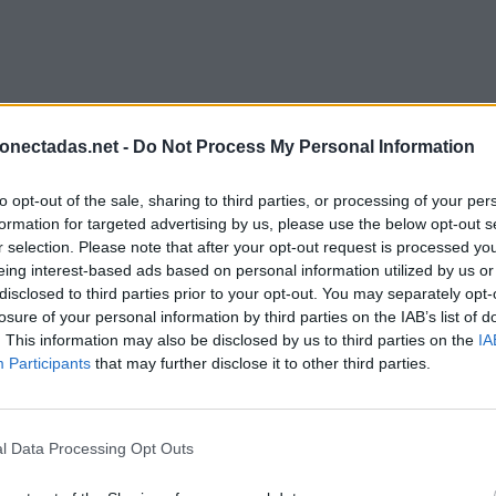
onectadas.net -
Do Not Process My Personal Information
to opt-out of the sale, sharing to third parties, or processing of your per
formation for targeted advertising by us, please use the below opt-out s
r selection. Please note that after your opt-out request is processed y
eing interest-based ads based on personal information utilized by us or
disclosed to third parties prior to your opt-out. You may separately opt-
losure of your personal information by third parties on the IAB’s list of
. This information may also be disclosed by us to third parties on the
IA
Participants
that may further disclose it to other third parties.
l Data Processing Opt Outs