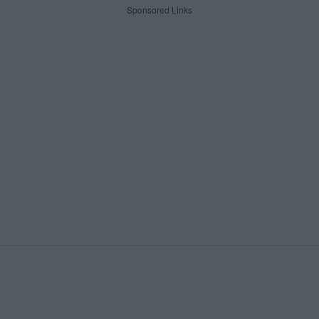
Sponsored Links