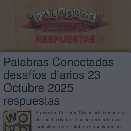
Palabras Conectadas
desafíos diarios 23
Octubre 2025
respuestas
Aquí están Palabras Conectadas respuestas
de desafío diarias. ¡Los desarrolladores del
fantástico juego Palabras Conectadas han