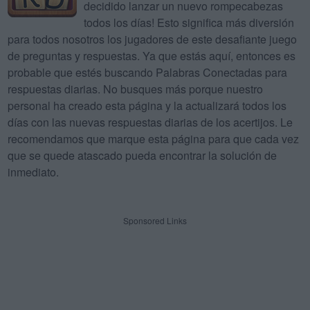
decidido lanzar un nuevo rompecabezas
todos los días! Esto significa más diversión
para todos nosotros los jugadores de este desafiante juego
de preguntas y respuestas. Ya que estás aquí, entonces es
probable que estés buscando Palabras Conectadas para
respuestas diarias. No busques más porque nuestro
personal ha creado esta página y la actualizará todos los
días con las nuevas respuestas diarias de los acertijos. Le
recomendamos que marque esta página para que cada vez
que se quede atascado pueda encontrar la solución de
inmediato.
Sponsored Links