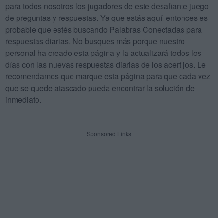
para todos nosotros los jugadores de este desafiante juego
de preguntas y respuestas. Ya que estás aquí, entonces es
probable que estés buscando Palabras Conectadas para
respuestas diarias. No busques más porque nuestro
personal ha creado esta página y la actualizará todos los
días con las nuevas respuestas diarias de los acertijos. Le
recomendamos que marque esta página para que cada vez
que se quede atascado pueda encontrar la solución de
inmediato.
Sponsored Links