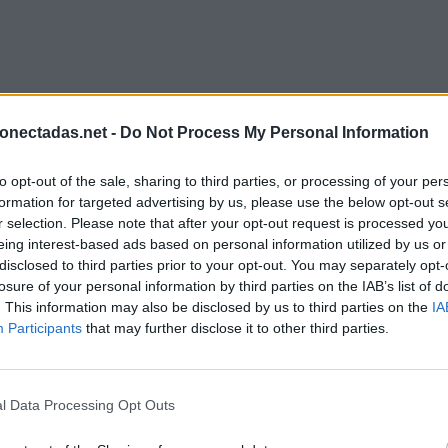
onectadas.net -
Do Not Process My Personal Information
to opt-out of the sale, sharing to third parties, or processing of your per
formation for targeted advertising by us, please use the below opt-out s
r selection. Please note that after your opt-out request is processed y
eing interest-based ads based on personal information utilized by us or
disclosed to third parties prior to your opt-out. You may separately opt-
losure of your personal information by third parties on the IAB’s list of
. This information may also be disclosed by us to third parties on the
IA
Participants
that may further disclose it to other third parties.
l Data Processing Opt Outs