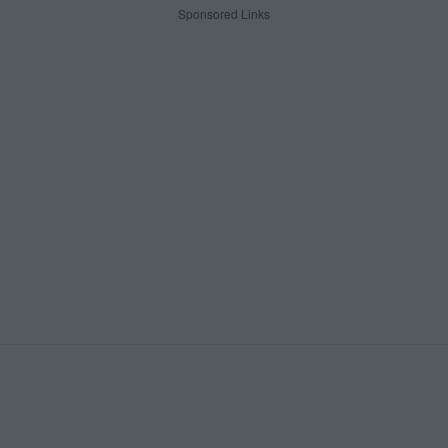
Sponsored Links