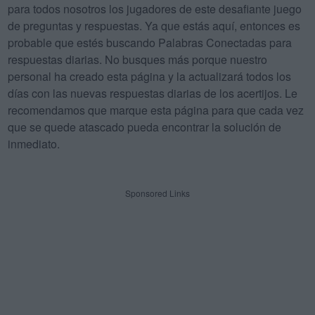
para todos nosotros los jugadores de este desafiante juego
de preguntas y respuestas. Ya que estás aquí, entonces es
probable que estés buscando Palabras Conectadas para
respuestas diarias. No busques más porque nuestro
personal ha creado esta página y la actualizará todos los
días con las nuevas respuestas diarias de los acertijos. Le
recomendamos que marque esta página para que cada vez
que se quede atascado pueda encontrar la solución de
inmediato.
Sponsored Links