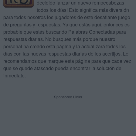
decidido lanzar un nuevo rompecabezas
todos los días! Esto significa más diversión
para todos nosotros los jugadores de este desafiante juego
de preguntas y respuestas. Ya que estás aquí, entonces es
probable que estés buscando Palabras Conectadas para
respuestas diarias. No busques más porque nuestro
personal ha creado esta página y la actualizará todos los
días con las nuevas respuestas diarias de los acertijos. Le
recomendamos que marque esta página para que cada vez
que se quede atascado pueda encontrar la solución de
inmediato.
Sponsored Links