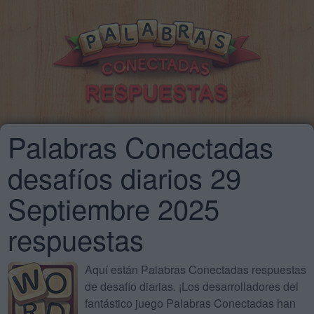
Palabras Conectadas
desafíos diarios 29
Septiembre 2025
respuestas
Aquí están Palabras Conectadas respuestas
de desafío diarias. ¡Los desarrolladores del
fantástico juego Palabras Conectadas han