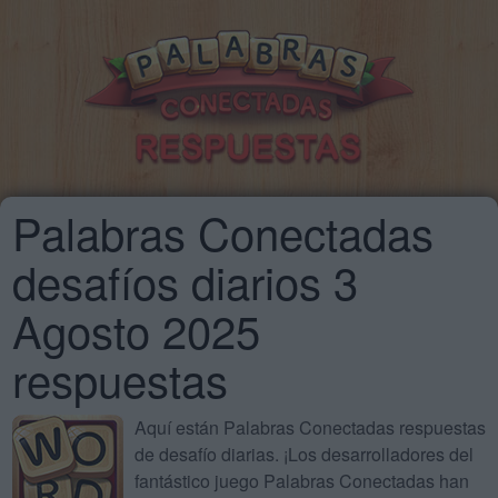
Palabras Conectadas
desafíos diarios 3
Agosto 2025
respuestas
Aquí están Palabras Conectadas respuestas
de desafío diarias. ¡Los desarrolladores del
fantástico juego Palabras Conectadas han