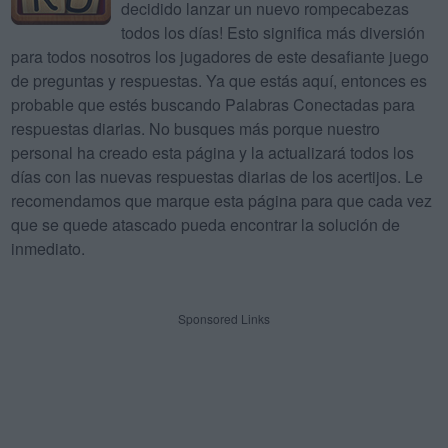
decidido lanzar un nuevo rompecabezas
todos los días! Esto significa más diversión
para todos nosotros los jugadores de este desafiante juego
de preguntas y respuestas. Ya que estás aquí, entonces es
probable que estés buscando Palabras Conectadas para
respuestas diarias. No busques más porque nuestro
personal ha creado esta página y la actualizará todos los
días con las nuevas respuestas diarias de los acertijos. Le
recomendamos que marque esta página para que cada vez
que se quede atascado pueda encontrar la solución de
inmediato.
Sponsored Links