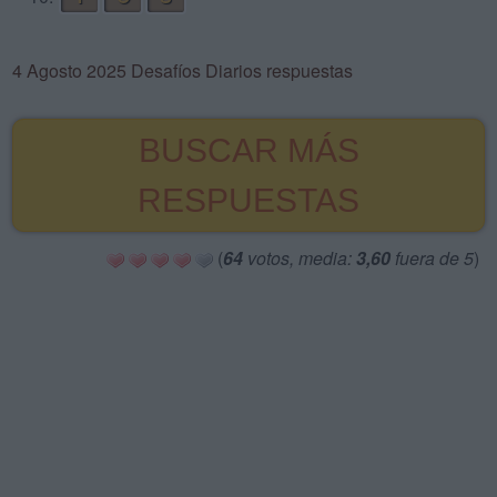
4 Agosto 2025 Desafíos Diarios respuestas
BUSCAR MÁS
RESPUESTAS
(
64
votos, media:
3,60
fuera de 5
)