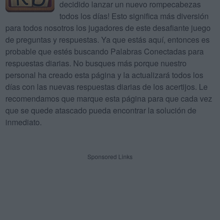
decidido lanzar un nuevo rompecabezas
todos los días! Esto significa más diversión
para todos nosotros los jugadores de este desafiante juego
de preguntas y respuestas. Ya que estás aquí, entonces es
probable que estés buscando Palabras Conectadas para
respuestas diarias. No busques más porque nuestro
personal ha creado esta página y la actualizará todos los
días con las nuevas respuestas diarias de los acertijos. Le
recomendamos que marque esta página para que cada vez
que se quede atascado pueda encontrar la solución de
inmediato.
Sponsored Links