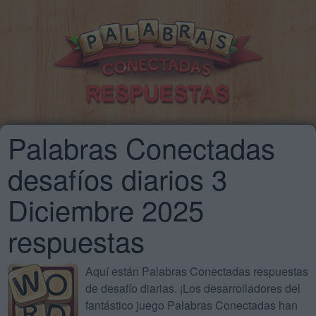
Palabras Conectadas
desafíos diarios 3
Diciembre 2025
respuestas
Aquí están Palabras Conectadas respuestas
de desafío diarias. ¡Los desarrolladores del
fantástico juego Palabras Conectadas han