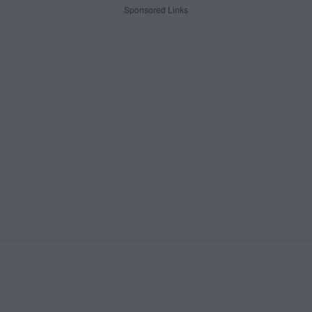
Sponsored Links