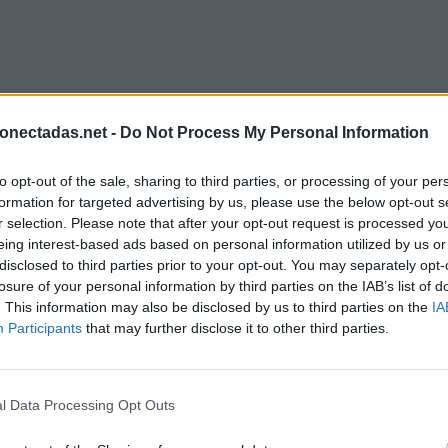
onectadas.net -
Do Not Process My Personal Information
to opt-out of the sale, sharing to third parties, or processing of your per
formation for targeted advertising by us, please use the below opt-out s
r selection. Please note that after your opt-out request is processed y
eing interest-based ads based on personal information utilized by us or
disclosed to third parties prior to your opt-out. You may separately opt-
losure of your personal information by third parties on the IAB’s list of
. This information may also be disclosed by us to third parties on the
IA
Participants
that may further disclose it to other third parties.
l Data Processing Opt Outs