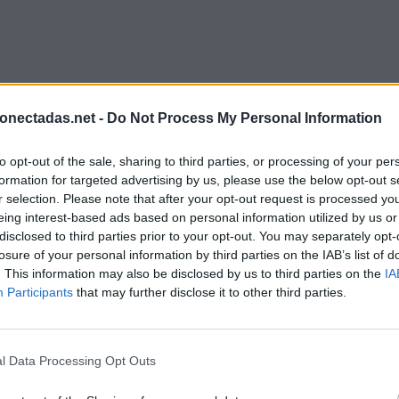
onectadas.net -
Do Not Process My Personal Information
to opt-out of the sale, sharing to third parties, or processing of your per
formation for targeted advertising by us, please use the below opt-out s
r selection. Please note that after your opt-out request is processed y
eing interest-based ads based on personal information utilized by us or
disclosed to third parties prior to your opt-out. You may separately opt-
losure of your personal information by third parties on the IAB’s list of
. This information may also be disclosed by us to third parties on the
IA
Participants
that may further disclose it to other third parties.
l Data Processing Opt Outs