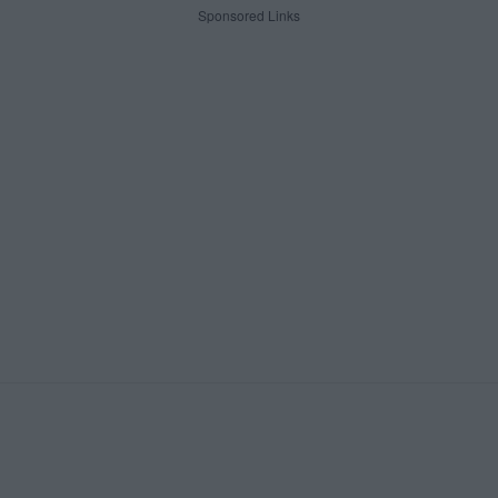
Sponsored Links