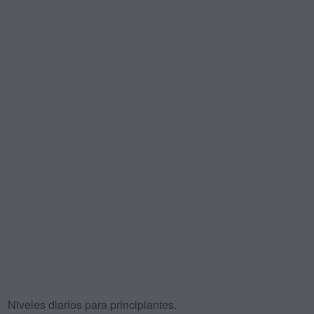
Niveles diarios para principiantes.