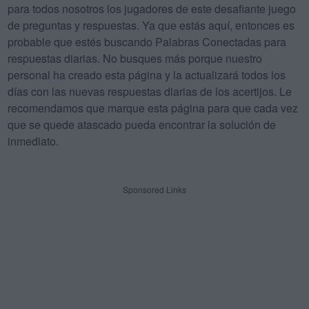
para todos nosotros los jugadores de este desafiante juego
de preguntas y respuestas. Ya que estás aquí, entonces es
probable que estés buscando Palabras Conectadas para
respuestas diarias. No busques más porque nuestro
personal ha creado esta página y la actualizará todos los
días con las nuevas respuestas diarias de los acertijos. Le
recomendamos que marque esta página para que cada vez
que se quede atascado pueda encontrar la solución de
inmediato.
Sponsored Links