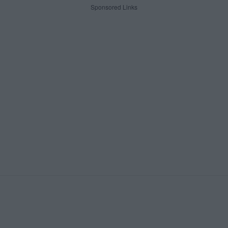
Sponsored Links