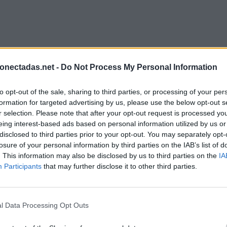
onectadas.net -
Do Not Process My Personal Information
to opt-out of the sale, sharing to third parties, or processing of your per
formation for targeted advertising by us, please use the below opt-out s
r selection. Please note that after your opt-out request is processed y
eing interest-based ads based on personal information utilized by us or
disclosed to third parties prior to your opt-out. You may separately opt-
losure of your personal information by third parties on the IAB’s list of
. This information may also be disclosed by us to third parties on the
IA
Participants
that may further disclose it to other third parties.
l Data Processing Opt Outs