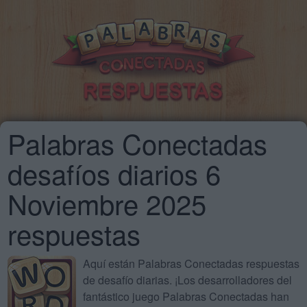
Palabras Conectadas
desafíos diarios 6
Noviembre 2025
respuestas
Aquí están Palabras Conectadas respuestas
de desafío diarias. ¡Los desarrolladores del
fantástico juego Palabras Conectadas han