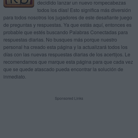
decidido lanzar un nuevo rompecabezas
todos los días! Esto significa más diversión
para todos nosotros los jugadores de este desafiante juego
de preguntas y respuestas. Ya que estás aquí, entonces es
probable que estés buscando Palabras Conectadas para
respuestas diarias. No busques más porque nuestro
personal ha creado esta página y la actualizará todos los
días con las nuevas respuestas diarias de los acertijos. Le
recomendamos que marque esta página para que cada vez
que se quede atascado pueda encontrar la solución de
inmediato.
Sponsored Links