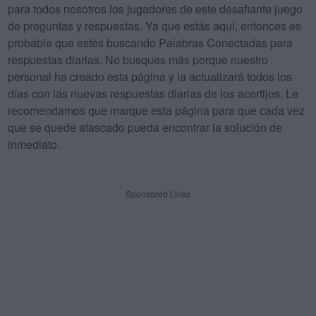
para todos nosotros los jugadores de este desafiante juego
de preguntas y respuestas. Ya que estás aquí, entonces es
probable que estés buscando Palabras Conectadas para
respuestas diarias. No busques más porque nuestro
personal ha creado esta página y la actualizará todos los
días con las nuevas respuestas diarias de los acertijos. Le
recomendamos que marque esta página para que cada vez
que se quede atascado pueda encontrar la solución de
inmediato.
Sponsored Links