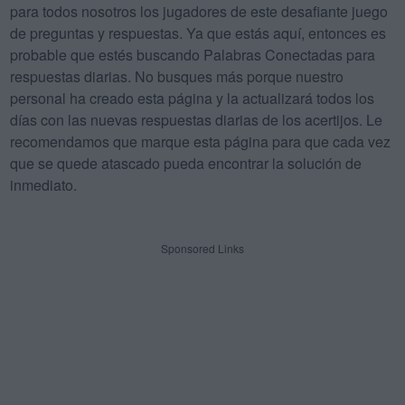
para todos nosotros los jugadores de este desafiante juego
de preguntas y respuestas. Ya que estás aquí, entonces es
probable que estés buscando Palabras Conectadas para
respuestas diarias. No busques más porque nuestro
personal ha creado esta página y la actualizará todos los
días con las nuevas respuestas diarias de los acertijos. Le
recomendamos que marque esta página para que cada vez
que se quede atascado pueda encontrar la solución de
inmediato.
Sponsored Links