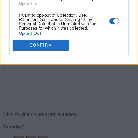
Opted In
I want to opt-out of Collection, Use,
Retention, Sale, and/or Sharing of my
Personal Data that Is Unrelated with the
Purposes for which it was collected.
Opted Out
CONFIRM
Niveles diarios para principiantes.
Desafío 1