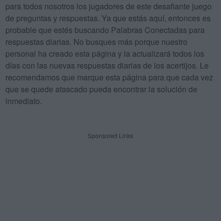
para todos nosotros los jugadores de este desafiante juego
de preguntas y respuestas. Ya que estás aquí, entonces es
probable que estés buscando Palabras Conectadas para
respuestas diarias. No busques más porque nuestro
personal ha creado esta página y la actualizará todos los
días con las nuevas respuestas diarias de los acertijos. Le
recomendamos que marque esta página para que cada vez
que se quede atascado pueda encontrar la solución de
inmediato.
Sponsored Links