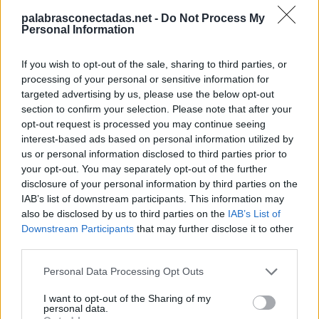
Palabras Conectadas Respuesta de nivel 11332
palabrasconectadas.net -
Do Not Process My
Palabras Conectadas Respuesta de nivel 11333
Personal Information
Palabras Conectadas Respuesta de nivel 11334
Palabras Conectadas Respuesta de nivel 11335
If you wish to opt-out of the sale, sharing to third parties, or
processing of your personal or sensitive information for
Palabras Conectadas Respuesta de nivel 11336
targeted advertising by us, please use the below opt-out
Palabras Conectadas Respuesta de nivel 11337
section to confirm your selection. Please note that after your
Palabras Conectadas Respuesta de nivel 11338
opt-out request is processed you may continue seeing
interest-based ads based on personal information utilized by
Palabras Conectadas Respuesta de nivel 11339
us or personal information disclosed to third parties prior to
Palabras Conectadas Respuesta de nivel 11340
your opt-out. You may separately opt-out of the further
Palabras Conectadas Respuesta de nivel 11341
disclosure of your personal information by third parties on the
IAB’s list of downstream participants. This information may
Palabras Conectadas Respuesta de nivel 11342
also be disclosed by us to third parties on the
IAB’s List of
Palabras Conectadas Respuesta de nivel 11343
Downstream Participants
that may further disclose it to other
Palabras Conectadas Respuesta de nivel 11344
third parties.
Palabras Conectadas Respuesta de nivel 11345
Personal Data Processing Opt Outs
Palabras Conectadas Respuesta de nivel 11346
I want to opt-out of the Sharing of my
Palabras Conectadas Respuesta de nivel 11347
personal data.