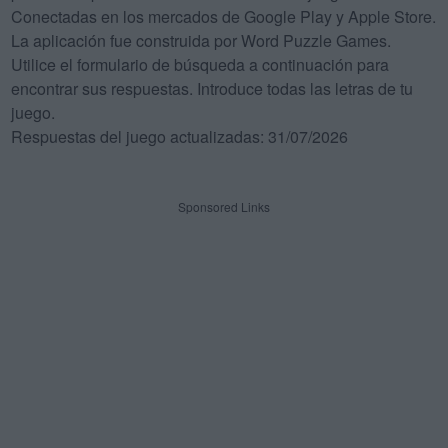
Conectadas en los mercados de Google Play y Apple Store.
La aplicación fue construida por Word Puzzle Games.
Utilice el formulario de búsqueda a continuación para
encontrar sus respuestas. Introduce todas las letras de tu
juego.
Respuestas del juego actualizadas: 31/07/2026
Sponsored Links