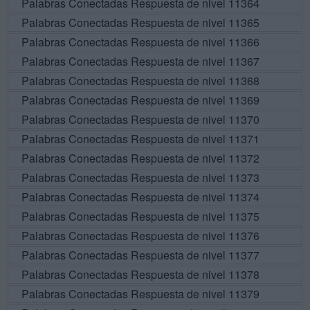
Palabras Conectadas Respuesta de nivel 11364
Palabras Conectadas Respuesta de nivel 11365
Palabras Conectadas Respuesta de nivel 11366
Palabras Conectadas Respuesta de nivel 11367
Palabras Conectadas Respuesta de nivel 11368
Palabras Conectadas Respuesta de nivel 11369
Palabras Conectadas Respuesta de nivel 11370
Palabras Conectadas Respuesta de nivel 11371
Palabras Conectadas Respuesta de nivel 11372
Palabras Conectadas Respuesta de nivel 11373
Palabras Conectadas Respuesta de nivel 11374
Palabras Conectadas Respuesta de nivel 11375
Palabras Conectadas Respuesta de nivel 11376
Palabras Conectadas Respuesta de nivel 11377
Palabras Conectadas Respuesta de nivel 11378
Palabras Conectadas Respuesta de nivel 11379