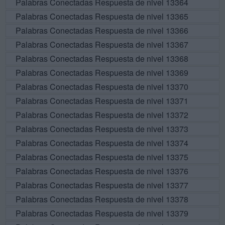
Palabras Conectadas Respuesta de nivel 13364
Palabras Conectadas Respuesta de nivel 13365
Palabras Conectadas Respuesta de nivel 13366
Palabras Conectadas Respuesta de nivel 13367
Palabras Conectadas Respuesta de nivel 13368
Palabras Conectadas Respuesta de nivel 13369
Palabras Conectadas Respuesta de nivel 13370
Palabras Conectadas Respuesta de nivel 13371
Palabras Conectadas Respuesta de nivel 13372
Palabras Conectadas Respuesta de nivel 13373
Palabras Conectadas Respuesta de nivel 13374
Palabras Conectadas Respuesta de nivel 13375
Palabras Conectadas Respuesta de nivel 13376
Palabras Conectadas Respuesta de nivel 13377
Palabras Conectadas Respuesta de nivel 13378
Palabras Conectadas Respuesta de nivel 13379