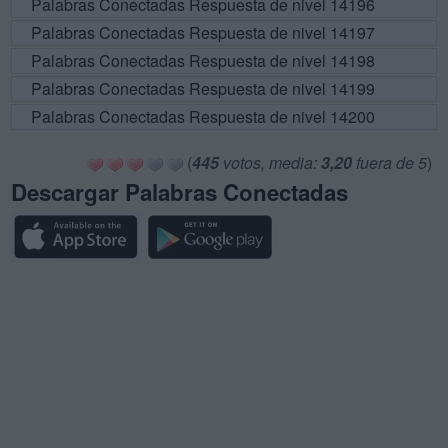
Palabras Conectadas Respuesta de nivel 14196
Palabras Conectadas Respuesta de nivel 14197
Palabras Conectadas Respuesta de nivel 14198
Palabras Conectadas Respuesta de nivel 14199
Palabras Conectadas Respuesta de nivel 14200
(
445
votos, media:
3,20
fuera de 5
)
Descargar Palabras Conectadas