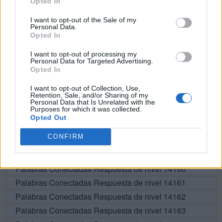
Palabras Conectadas Respuesta de nivel 14148
Opted In
Palabras Conectadas Respuesta de nivel 14149
I want to opt-out of the Sale of my
Personal Data.
Palabras Conectadas Respuesta de nivel 14150
Opted In
Palabras Conectadas Respuesta de nivel 14151
I want to opt-out of processing my
Palabras Conectadas Respuesta de nivel 14152
Personal Data for Targeted Advertising.
Opted In
Palabras Conectadas Respuesta de nivel 14153
Palabras Conectadas Respuesta de nivel 14154
I want to opt-out of Collection, Use,
Retention, Sale, and/or Sharing of my
Palabras Conectadas Respuesta de nivel 14155
Personal Data that Is Unrelated with the
Purposes for which it was collected.
Palabras Conectadas Respuesta de nivel 14156
Opted Out
Palabras Conectadas Respuesta de nivel 14157
CONFIRM
Palabras Conectadas Respuesta de nivel 14158
Palabras Conectadas Respuesta de nivel 14159
Palabras Conectadas Respuesta de nivel 14160
Palabras Conectadas Respuesta de nivel 14161
Palabras Conectadas Respuesta de nivel 14162
Palabras Conectadas Respuesta de nivel 14163