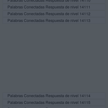
Palabras Conectadas Respuesta de nivel 14110
Palabras Conectadas Respuesta de nivel 14111
Palabras Conectadas Respuesta de nivel 14112
Palabras Conectadas Respuesta de nivel 14113
Palabras Conectadas Respuesta de nivel 14114
Palabras Conectadas Respuesta de nivel 14115