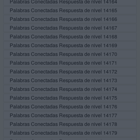
Palabras Conectadas Respuesta de nivel 14164
Palabras Conectadas Respuesta de nivel 14165
Palabras Conectadas Respuesta de nivel 14166
Palabras Conectadas Respuesta de nivel 14167
Palabras Conectadas Respuesta de nivel 14168
Palabras Conectadas Respuesta de nivel 14169
Palabras Conectadas Respuesta de nivel 14170
Palabras Conectadas Respuesta de nivel 14171
Palabras Conectadas Respuesta de nivel 14172
Palabras Conectadas Respuesta de nivel 14173
Palabras Conectadas Respuesta de nivel 14174
Palabras Conectadas Respuesta de nivel 14175
Palabras Conectadas Respuesta de nivel 14176
Palabras Conectadas Respuesta de nivel 14177
Palabras Conectadas Respuesta de nivel 14178
Palabras Conectadas Respuesta de nivel 14179