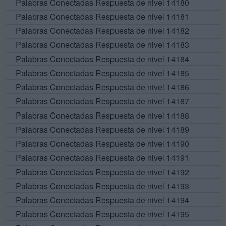
Palabras Conectadas Respuesta de nivel 14180
Palabras Conectadas Respuesta de nivel 14181
Palabras Conectadas Respuesta de nivel 14182
Palabras Conectadas Respuesta de nivel 14183
Palabras Conectadas Respuesta de nivel 14184
Palabras Conectadas Respuesta de nivel 14185
Palabras Conectadas Respuesta de nivel 14186
Palabras Conectadas Respuesta de nivel 14187
Palabras Conectadas Respuesta de nivel 14188
Palabras Conectadas Respuesta de nivel 14189
Palabras Conectadas Respuesta de nivel 14190
Palabras Conectadas Respuesta de nivel 14191
Palabras Conectadas Respuesta de nivel 14192
Palabras Conectadas Respuesta de nivel 14193
Palabras Conectadas Respuesta de nivel 14194
Palabras Conectadas Respuesta de nivel 14195