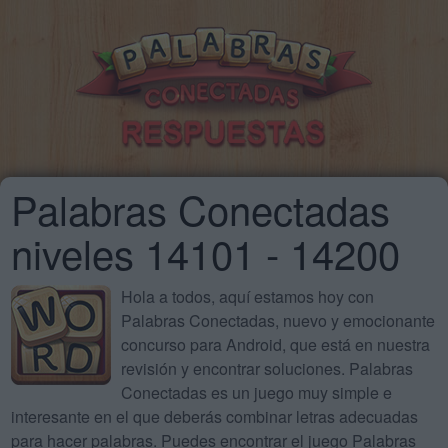
Palabras Conectadas
niveles 14101 - 14200
Hola a todos, aquí estamos hoy con
Palabras Conectadas, nuevo y emocionante
concurso para Android, que está en nuestra
revisión y encontrar soluciones. Palabras
Conectadas es un juego muy simple e
interesante en el que deberás combinar letras adecuadas
para hacer palabras. Puedes encontrar el juego Palabras