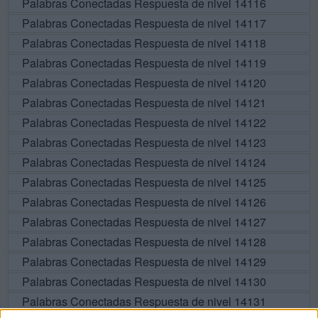
Palabras Conectadas Respuesta de nivel 14116
Palabras Conectadas Respuesta de nivel 14117
Palabras Conectadas Respuesta de nivel 14118
Palabras Conectadas Respuesta de nivel 14119
Palabras Conectadas Respuesta de nivel 14120
Palabras Conectadas Respuesta de nivel 14121
Palabras Conectadas Respuesta de nivel 14122
Palabras Conectadas Respuesta de nivel 14123
Palabras Conectadas Respuesta de nivel 14124
Palabras Conectadas Respuesta de nivel 14125
Palabras Conectadas Respuesta de nivel 14126
Palabras Conectadas Respuesta de nivel 14127
Palabras Conectadas Respuesta de nivel 14128
Palabras Conectadas Respuesta de nivel 14129
Palabras Conectadas Respuesta de nivel 14130
Palabras Conectadas Respuesta de nivel 14131