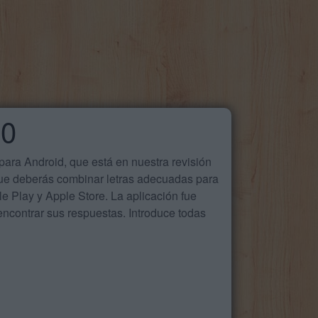
00
ara Android, que está en nuestra revisión
que deberás combinar letras adecuadas para
 Play y Apple Store. La aplicación fue
ncontrar sus respuestas. Introduce todas