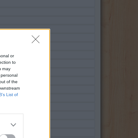
sonal or
ection to
ou may
 personal
out of the
 downstream
B’s List of