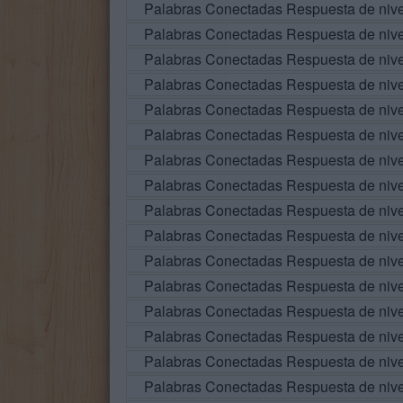
Palabras Conectadas Respuesta de niv
Palabras Conectadas Respuesta de niv
Palabras Conectadas Respuesta de niv
Palabras Conectadas Respuesta de niv
Palabras Conectadas Respuesta de niv
Palabras Conectadas Respuesta de niv
Palabras Conectadas Respuesta de niv
Palabras Conectadas Respuesta de niv
Palabras Conectadas Respuesta de niv
Palabras Conectadas Respuesta de niv
Palabras Conectadas Respuesta de niv
Palabras Conectadas Respuesta de niv
Palabras Conectadas Respuesta de niv
Palabras Conectadas Respuesta de niv
Palabras Conectadas Respuesta de niv
Palabras Conectadas Respuesta de niv