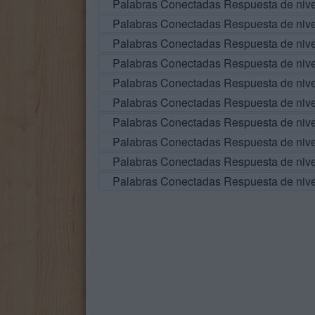
Palabras Conectadas Respuesta de niv
Palabras Conectadas Respuesta de niv
Palabras Conectadas Respuesta de niv
Palabras Conectadas Respuesta de niv
Palabras Conectadas Respuesta de niv
Palabras Conectadas Respuesta de niv
Palabras Conectadas Respuesta de niv
Palabras Conectadas Respuesta de niv
Palabras Conectadas Respuesta de niv
Palabras Conectadas Respuesta de niv