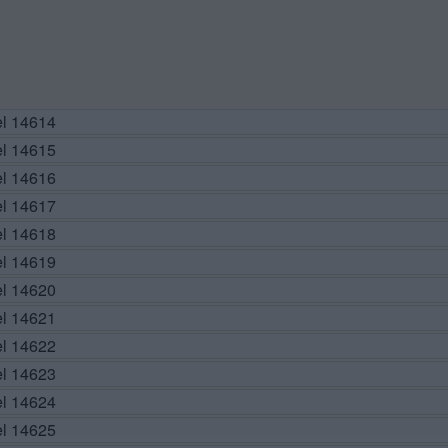
el 14614
el 14615
el 14616
el 14617
el 14618
el 14619
el 14620
el 14621
el 14622
el 14623
el 14624
el 14625