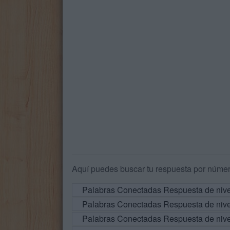
Aquí puedes buscar tu respuesta por número
Palabras Conectadas Respuesta de niv
Palabras Conectadas Respuesta de niv
Palabras Conectadas Respuesta de niv