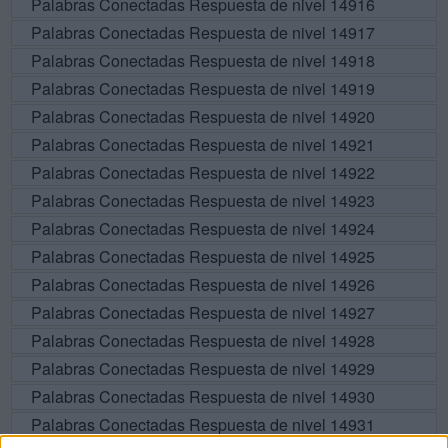
Palabras Conectadas Respuesta de nivel 14916
Palabras Conectadas Respuesta de nivel 14917
Palabras Conectadas Respuesta de nivel 14918
Palabras Conectadas Respuesta de nivel 14919
Palabras Conectadas Respuesta de nivel 14920
Palabras Conectadas Respuesta de nivel 14921
Palabras Conectadas Respuesta de nivel 14922
Palabras Conectadas Respuesta de nivel 14923
Palabras Conectadas Respuesta de nivel 14924
Palabras Conectadas Respuesta de nivel 14925
Palabras Conectadas Respuesta de nivel 14926
Palabras Conectadas Respuesta de nivel 14927
Palabras Conectadas Respuesta de nivel 14928
Palabras Conectadas Respuesta de nivel 14929
Palabras Conectadas Respuesta de nivel 14930
Palabras Conectadas Respuesta de nivel 14931