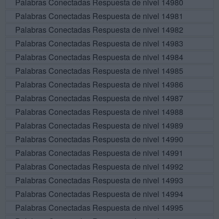
Palabras Conectadas Respuesta de nivel 14980
Palabras Conectadas Respuesta de nivel 14981
Palabras Conectadas Respuesta de nivel 14982
Palabras Conectadas Respuesta de nivel 14983
Palabras Conectadas Respuesta de nivel 14984
Palabras Conectadas Respuesta de nivel 14985
Palabras Conectadas Respuesta de nivel 14986
Palabras Conectadas Respuesta de nivel 14987
Palabras Conectadas Respuesta de nivel 14988
Palabras Conectadas Respuesta de nivel 14989
Palabras Conectadas Respuesta de nivel 14990
Palabras Conectadas Respuesta de nivel 14991
Palabras Conectadas Respuesta de nivel 14992
Palabras Conectadas Respuesta de nivel 14993
Palabras Conectadas Respuesta de nivel 14994
Palabras Conectadas Respuesta de nivel 14995