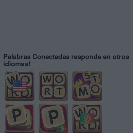
Palabras Conectadas responde en otros
idiomas!