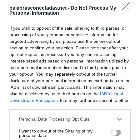
Palabras Conectadas Respuesta de nivel 14932
palabrasconectadas.net -
Do Not Process My
Palabras Conectadas Respuesta de nivel 14933
Personal Information
Palabras Conectadas Respuesta de nivel 14934
Palabras Conectadas Respuesta de nivel 14935
If you wish to opt-out of the sale, sharing to third parties, or
processing of your personal or sensitive information for
Palabras Conectadas Respuesta de nivel 14936
targeted advertising by us, please use the below opt-out
Palabras Conectadas Respuesta de nivel 14937
section to confirm your selection. Please note that after your
Palabras Conectadas Respuesta de nivel 14938
opt-out request is processed you may continue seeing
interest-based ads based on personal information utilized by
Palabras Conectadas Respuesta de nivel 14939
us or personal information disclosed to third parties prior to
Palabras Conectadas Respuesta de nivel 14940
your opt-out. You may separately opt-out of the further
Palabras Conectadas Respuesta de nivel 14941
disclosure of your personal information by third parties on the
IAB’s list of downstream participants. This information may
Palabras Conectadas Respuesta de nivel 14942
also be disclosed by us to third parties on the
IAB’s List of
Palabras Conectadas Respuesta de nivel 14943
Downstream Participants
that may further disclose it to other
Palabras Conectadas Respuesta de nivel 14944
third parties.
Palabras Conectadas Respuesta de nivel 14945
Personal Data Processing Opt Outs
Palabras Conectadas Respuesta de nivel 14946
I want to opt-out of the Sharing of my
Palabras Conectadas Respuesta de nivel 14947
personal data.