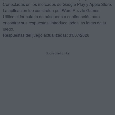
Conectadas en los mercados de Google Play y Apple Store.
La aplicación fue construida por Word Puzzle Games.
Utilice el formulario de búsqueda a continuación para
encontrar sus respuestas. Introduce todas las letras de tu
juego.
Respuestas del juego actualizadas: 31/07/2026
Sponsored Links