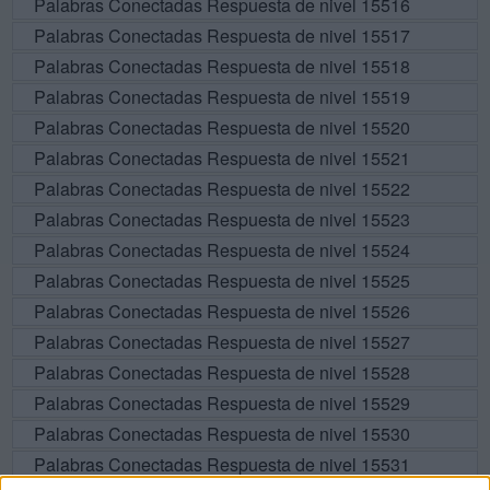
Palabras Conectadas Respuesta de nivel 15516
Palabras Conectadas Respuesta de nivel 15517
Palabras Conectadas Respuesta de nivel 15518
Palabras Conectadas Respuesta de nivel 15519
Palabras Conectadas Respuesta de nivel 15520
Palabras Conectadas Respuesta de nivel 15521
Palabras Conectadas Respuesta de nivel 15522
Palabras Conectadas Respuesta de nivel 15523
Palabras Conectadas Respuesta de nivel 15524
Palabras Conectadas Respuesta de nivel 15525
Palabras Conectadas Respuesta de nivel 15526
Palabras Conectadas Respuesta de nivel 15527
Palabras Conectadas Respuesta de nivel 15528
Palabras Conectadas Respuesta de nivel 15529
Palabras Conectadas Respuesta de nivel 15530
Palabras Conectadas Respuesta de nivel 15531