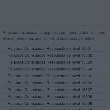
Aquí puedes buscar tu respuesta por número de nivel, pero
te recomendamos que utilices la búsqueda por letras.
Palabras Conectadas Respuesta de nivel 15501
Palabras Conectadas Respuesta de nivel 15502
Palabras Conectadas Respuesta de nivel 15503
Palabras Conectadas Respuesta de nivel 15504
Palabras Conectadas Respuesta de nivel 15505
Palabras Conectadas Respuesta de nivel 15506
Palabras Conectadas Respuesta de nivel 15507
Palabras Conectadas Respuesta de nivel 15508
Palabras Conectadas Respuesta de nivel 15509