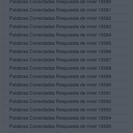
Palabras Conectadas Respuesta de nivel 15580
Palabras Conectadas Respuesta de nivel 15581
Palabras Conectadas Respuesta de nivel 15582
Palabras Conectadas Respuesta de nivel 15583
Palabras Conectadas Respuesta de nivel 15584
Palabras Conectadas Respuesta de nivel 15585
Palabras Conectadas Respuesta de nivel 15586
Palabras Conectadas Respuesta de nivel 15587
Palabras Conectadas Respuesta de nivel 15588
Palabras Conectadas Respuesta de nivel 15589
Palabras Conectadas Respuesta de nivel 15590
Palabras Conectadas Respuesta de nivel 15591
Palabras Conectadas Respuesta de nivel 15592
Palabras Conectadas Respuesta de nivel 15593
Palabras Conectadas Respuesta de nivel 15594
Palabras Conectadas Respuesta de nivel 15595