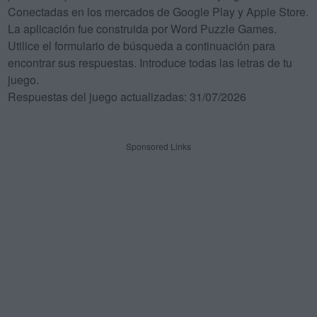
Conectadas en los mercados de Google Play y Apple Store.
La aplicación fue construida por Word Puzzle Games.
Utilice el formulario de búsqueda a continuación para
encontrar sus respuestas. Introduce todas las letras de tu
juego.
Respuestas del juego actualizadas: 31/07/2026
Sponsored Links