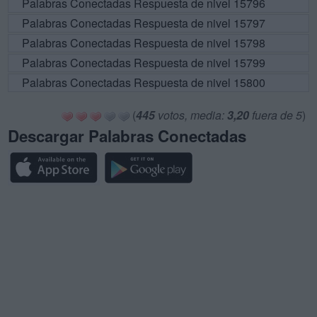
Palabras Conectadas Respuesta de nivel 15796
Palabras Conectadas Respuesta de nivel 15797
Palabras Conectadas Respuesta de nivel 15798
Palabras Conectadas Respuesta de nivel 15799
Palabras Conectadas Respuesta de nivel 15800
(
445
votos, media:
3,20
fuera de 5
)
Descargar Palabras Conectadas