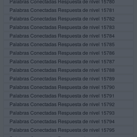
Palabras Conectadas Respuesta de nivel 15780
Palabras Conectadas Respuesta de nivel 15781
Palabras Conectadas Respuesta de nivel 15782
Palabras Conectadas Respuesta de nivel 15783
Palabras Conectadas Respuesta de nivel 15784
Palabras Conectadas Respuesta de nivel 15785
Palabras Conectadas Respuesta de nivel 15786
Palabras Conectadas Respuesta de nivel 15787
Palabras Conectadas Respuesta de nivel 15788
Palabras Conectadas Respuesta de nivel 15789
Palabras Conectadas Respuesta de nivel 15790
Palabras Conectadas Respuesta de nivel 15791
Palabras Conectadas Respuesta de nivel 15792
Palabras Conectadas Respuesta de nivel 15793
Palabras Conectadas Respuesta de nivel 15794
Palabras Conectadas Respuesta de nivel 15795