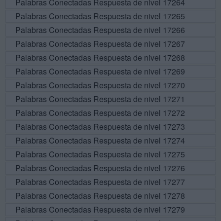
Palabras Conectadas Respuesta de nivel 17264
Palabras Conectadas Respuesta de nivel 17265
Palabras Conectadas Respuesta de nivel 17266
Palabras Conectadas Respuesta de nivel 17267
Palabras Conectadas Respuesta de nivel 17268
Palabras Conectadas Respuesta de nivel 17269
Palabras Conectadas Respuesta de nivel 17270
Palabras Conectadas Respuesta de nivel 17271
Palabras Conectadas Respuesta de nivel 17272
Palabras Conectadas Respuesta de nivel 17273
Palabras Conectadas Respuesta de nivel 17274
Palabras Conectadas Respuesta de nivel 17275
Palabras Conectadas Respuesta de nivel 17276
Palabras Conectadas Respuesta de nivel 17277
Palabras Conectadas Respuesta de nivel 17278
Palabras Conectadas Respuesta de nivel 17279