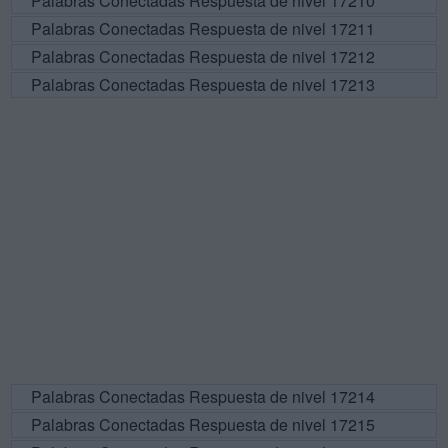
Palabras Conectadas Respuesta de nivel 17210
Palabras Conectadas Respuesta de nivel 17211
Palabras Conectadas Respuesta de nivel 17212
Palabras Conectadas Respuesta de nivel 17213
Palabras Conectadas Respuesta de nivel 17214
Palabras Conectadas Respuesta de nivel 17215