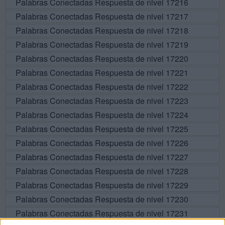
Palabras Conectadas Respuesta de nivel 17216
Palabras Conectadas Respuesta de nivel 17217
Palabras Conectadas Respuesta de nivel 17218
Palabras Conectadas Respuesta de nivel 17219
Palabras Conectadas Respuesta de nivel 17220
Palabras Conectadas Respuesta de nivel 17221
Palabras Conectadas Respuesta de nivel 17222
Palabras Conectadas Respuesta de nivel 17223
Palabras Conectadas Respuesta de nivel 17224
Palabras Conectadas Respuesta de nivel 17225
Palabras Conectadas Respuesta de nivel 17226
Palabras Conectadas Respuesta de nivel 17227
Palabras Conectadas Respuesta de nivel 17228
Palabras Conectadas Respuesta de nivel 17229
Palabras Conectadas Respuesta de nivel 17230
Palabras Conectadas Respuesta de nivel 17231