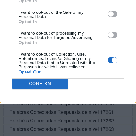
Palabras Conectadas Respuesta de nivel 17248
Opted In
Palabras Conectadas Respuesta de nivel 17249
I want to opt-out of the Sale of my
Personal Data.
Palabras Conectadas Respuesta de nivel 17250
Opted In
Palabras Conectadas Respuesta de nivel 17251
I want to opt-out of processing my
Palabras Conectadas Respuesta de nivel 17252
Personal Data for Targeted Advertising.
Opted In
Palabras Conectadas Respuesta de nivel 17253
Palabras Conectadas Respuesta de nivel 17254
I want to opt-out of Collection, Use,
Retention, Sale, and/or Sharing of my
Palabras Conectadas Respuesta de nivel 17255
Personal Data that Is Unrelated with the
Purposes for which it was collected.
Palabras Conectadas Respuesta de nivel 17256
Opted Out
Palabras Conectadas Respuesta de nivel 17257
CONFIRM
Palabras Conectadas Respuesta de nivel 17258
Palabras Conectadas Respuesta de nivel 17259
Palabras Conectadas Respuesta de nivel 17260
Palabras Conectadas Respuesta de nivel 17261
Palabras Conectadas Respuesta de nivel 17262
Palabras Conectadas Respuesta de nivel 17263