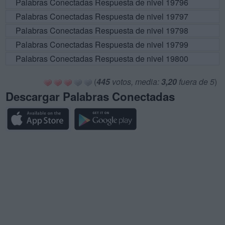
Palabras Conectadas Respuesta de nivel 19796
Palabras Conectadas Respuesta de nivel 19797
Palabras Conectadas Respuesta de nivel 19798
Palabras Conectadas Respuesta de nivel 19799
Palabras Conectadas Respuesta de nivel 19800
(
445
votos, media:
3,20
fuera de 5
)
Descargar Palabras Conectadas