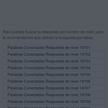
Aquí puedes buscar tu respuesta por número de nivel, pero
te recomendamos que utilices la búsqueda por letras.
Palabras Conectadas Respuesta de nivel 19701
Palabras Conectadas Respuesta de nivel 19702
Palabras Conectadas Respuesta de nivel 19703
Palabras Conectadas Respuesta de nivel 19704
Palabras Conectadas Respuesta de nivel 19705
Palabras Conectadas Respuesta de nivel 19706
Palabras Conectadas Respuesta de nivel 19707
Palabras Conectadas Respuesta de nivel 19708
Palabras Conectadas Respuesta de nivel 19709