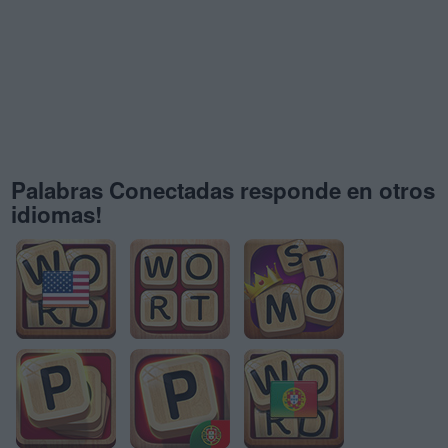
Palabras Conectadas responde en otros
idiomas!