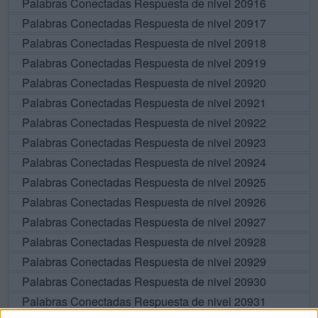
Palabras Conectadas Respuesta de nivel 20916
Palabras Conectadas Respuesta de nivel 20917
Palabras Conectadas Respuesta de nivel 20918
Palabras Conectadas Respuesta de nivel 20919
Palabras Conectadas Respuesta de nivel 20920
Palabras Conectadas Respuesta de nivel 20921
Palabras Conectadas Respuesta de nivel 20922
Palabras Conectadas Respuesta de nivel 20923
Palabras Conectadas Respuesta de nivel 20924
Palabras Conectadas Respuesta de nivel 20925
Palabras Conectadas Respuesta de nivel 20926
Palabras Conectadas Respuesta de nivel 20927
Palabras Conectadas Respuesta de nivel 20928
Palabras Conectadas Respuesta de nivel 20929
Palabras Conectadas Respuesta de nivel 20930
Palabras Conectadas Respuesta de nivel 20931