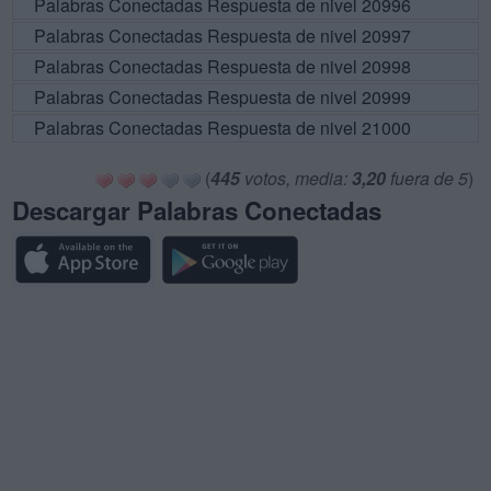
Palabras Conectadas Respuesta de nivel 20996
Palabras Conectadas Respuesta de nivel 20997
Palabras Conectadas Respuesta de nivel 20998
Palabras Conectadas Respuesta de nivel 20999
Palabras Conectadas Respuesta de nivel 21000
(
445
votos, media:
3,20
fuera de 5
)
Descargar Palabras Conectadas