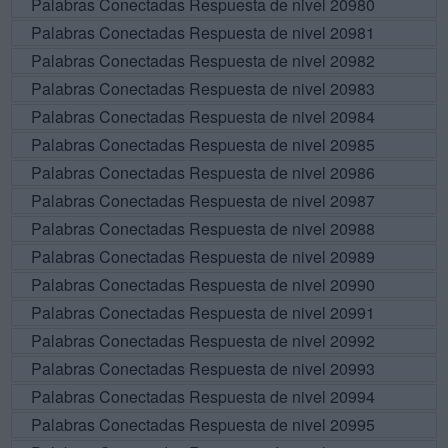
Palabras Conectadas Respuesta de nivel 20980
Palabras Conectadas Respuesta de nivel 20981
Palabras Conectadas Respuesta de nivel 20982
Palabras Conectadas Respuesta de nivel 20983
Palabras Conectadas Respuesta de nivel 20984
Palabras Conectadas Respuesta de nivel 20985
Palabras Conectadas Respuesta de nivel 20986
Palabras Conectadas Respuesta de nivel 20987
Palabras Conectadas Respuesta de nivel 20988
Palabras Conectadas Respuesta de nivel 20989
Palabras Conectadas Respuesta de nivel 20990
Palabras Conectadas Respuesta de nivel 20991
Palabras Conectadas Respuesta de nivel 20992
Palabras Conectadas Respuesta de nivel 20993
Palabras Conectadas Respuesta de nivel 20994
Palabras Conectadas Respuesta de nivel 20995