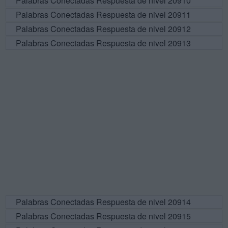
Palabras Conectadas Respuesta de nivel 20910
Palabras Conectadas Respuesta de nivel 20911
Palabras Conectadas Respuesta de nivel 20912
Palabras Conectadas Respuesta de nivel 20913
Palabras Conectadas Respuesta de nivel 20914
Palabras Conectadas Respuesta de nivel 20915