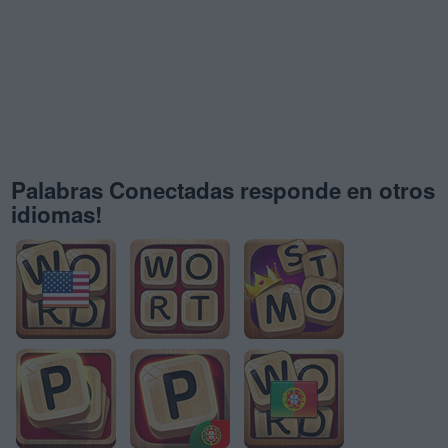
Palabras Conectadas responde en otros
idiomas!