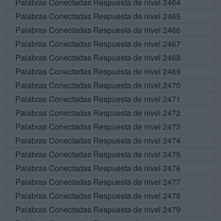
Palabras Conectadas Respuesta de nivel 2464
Palabras Conectadas Respuesta de nivel 2465
Palabras Conectadas Respuesta de nivel 2466
Palabras Conectadas Respuesta de nivel 2467
Palabras Conectadas Respuesta de nivel 2468
Palabras Conectadas Respuesta de nivel 2469
Palabras Conectadas Respuesta de nivel 2470
Palabras Conectadas Respuesta de nivel 2471
Palabras Conectadas Respuesta de nivel 2472
Palabras Conectadas Respuesta de nivel 2473
Palabras Conectadas Respuesta de nivel 2474
Palabras Conectadas Respuesta de nivel 2475
Palabras Conectadas Respuesta de nivel 2476
Palabras Conectadas Respuesta de nivel 2477
Palabras Conectadas Respuesta de nivel 2478
Palabras Conectadas Respuesta de nivel 2479