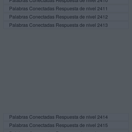
Palabras Conectadas Respuesta de nivel 2410
Palabras Conectadas Respuesta de nivel 2411
Palabras Conectadas Respuesta de nivel 2412
Palabras Conectadas Respuesta de nivel 2413
Palabras Conectadas Respuesta de nivel 2414
Palabras Conectadas Respuesta de nivel 2415