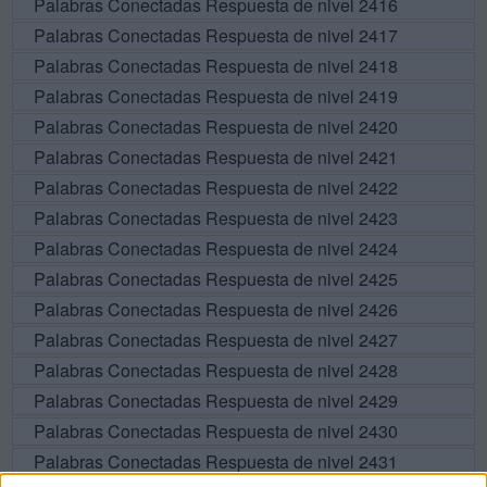
Palabras Conectadas Respuesta de nivel 2416
Palabras Conectadas Respuesta de nivel 2417
Palabras Conectadas Respuesta de nivel 2418
Palabras Conectadas Respuesta de nivel 2419
Palabras Conectadas Respuesta de nivel 2420
Palabras Conectadas Respuesta de nivel 2421
Palabras Conectadas Respuesta de nivel 2422
Palabras Conectadas Respuesta de nivel 2423
Palabras Conectadas Respuesta de nivel 2424
Palabras Conectadas Respuesta de nivel 2425
Palabras Conectadas Respuesta de nivel 2426
Palabras Conectadas Respuesta de nivel 2427
Palabras Conectadas Respuesta de nivel 2428
Palabras Conectadas Respuesta de nivel 2429
Palabras Conectadas Respuesta de nivel 2430
Palabras Conectadas Respuesta de nivel 2431