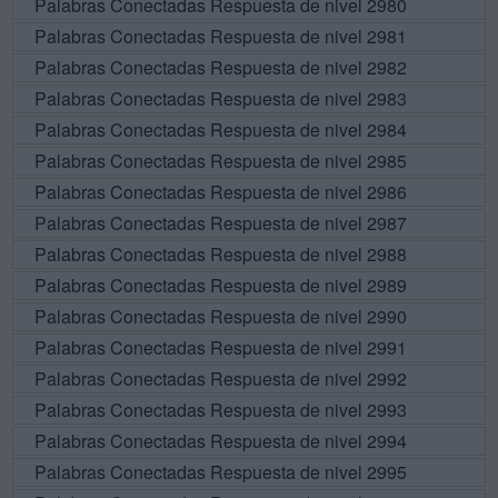
Palabras Conectadas Respuesta de nivel 2980
Palabras Conectadas Respuesta de nivel 2981
Palabras Conectadas Respuesta de nivel 2982
Palabras Conectadas Respuesta de nivel 2983
Palabras Conectadas Respuesta de nivel 2984
Palabras Conectadas Respuesta de nivel 2985
Palabras Conectadas Respuesta de nivel 2986
Palabras Conectadas Respuesta de nivel 2987
Palabras Conectadas Respuesta de nivel 2988
Palabras Conectadas Respuesta de nivel 2989
Palabras Conectadas Respuesta de nivel 2990
Palabras Conectadas Respuesta de nivel 2991
Palabras Conectadas Respuesta de nivel 2992
Palabras Conectadas Respuesta de nivel 2993
Palabras Conectadas Respuesta de nivel 2994
Palabras Conectadas Respuesta de nivel 2995