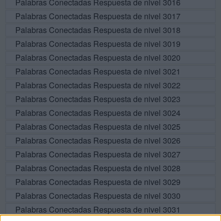
Palabras Conectadas Respuesta de nivel 3016
Palabras Conectadas Respuesta de nivel 3017
Palabras Conectadas Respuesta de nivel 3018
Palabras Conectadas Respuesta de nivel 3019
Palabras Conectadas Respuesta de nivel 3020
Palabras Conectadas Respuesta de nivel 3021
Palabras Conectadas Respuesta de nivel 3022
Palabras Conectadas Respuesta de nivel 3023
Palabras Conectadas Respuesta de nivel 3024
Palabras Conectadas Respuesta de nivel 3025
Palabras Conectadas Respuesta de nivel 3026
Palabras Conectadas Respuesta de nivel 3027
Palabras Conectadas Respuesta de nivel 3028
Palabras Conectadas Respuesta de nivel 3029
Palabras Conectadas Respuesta de nivel 3030
Palabras Conectadas Respuesta de nivel 3031