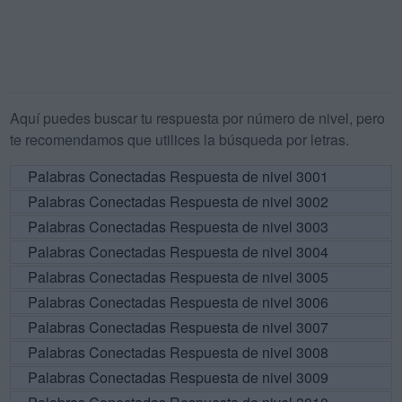
Aquí puedes buscar tu respuesta por número de nivel, pero
te recomendamos que utilices la búsqueda por letras.
Palabras Conectadas Respuesta de nivel 3001
Palabras Conectadas Respuesta de nivel 3002
Palabras Conectadas Respuesta de nivel 3003
Palabras Conectadas Respuesta de nivel 3004
Palabras Conectadas Respuesta de nivel 3005
Palabras Conectadas Respuesta de nivel 3006
Palabras Conectadas Respuesta de nivel 3007
Palabras Conectadas Respuesta de nivel 3008
Palabras Conectadas Respuesta de nivel 3009