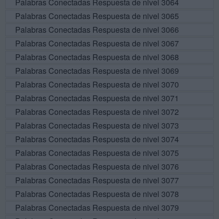
Palabras Conectadas Respuesta de nivel 3064
Palabras Conectadas Respuesta de nivel 3065
Palabras Conectadas Respuesta de nivel 3066
Palabras Conectadas Respuesta de nivel 3067
Palabras Conectadas Respuesta de nivel 3068
Palabras Conectadas Respuesta de nivel 3069
Palabras Conectadas Respuesta de nivel 3070
Palabras Conectadas Respuesta de nivel 3071
Palabras Conectadas Respuesta de nivel 3072
Palabras Conectadas Respuesta de nivel 3073
Palabras Conectadas Respuesta de nivel 3074
Palabras Conectadas Respuesta de nivel 3075
Palabras Conectadas Respuesta de nivel 3076
Palabras Conectadas Respuesta de nivel 3077
Palabras Conectadas Respuesta de nivel 3078
Palabras Conectadas Respuesta de nivel 3079