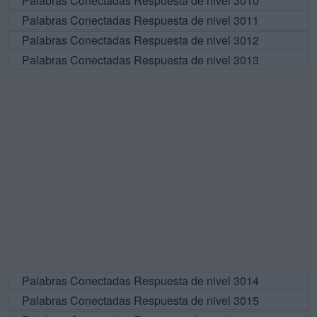
Palabras Conectadas Respuesta de nivel 3010
Palabras Conectadas Respuesta de nivel 3011
Palabras Conectadas Respuesta de nivel 3012
Palabras Conectadas Respuesta de nivel 3013
Palabras Conectadas Respuesta de nivel 3014
Palabras Conectadas Respuesta de nivel 3015