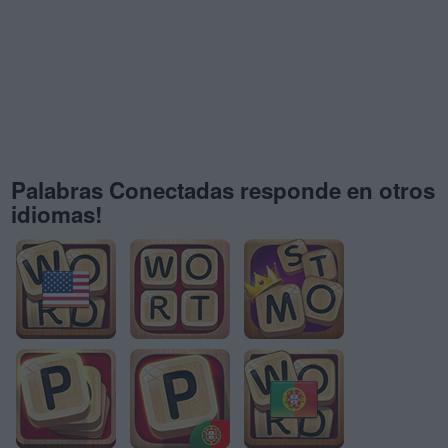
Palabras Conectadas responde en otros
idiomas!