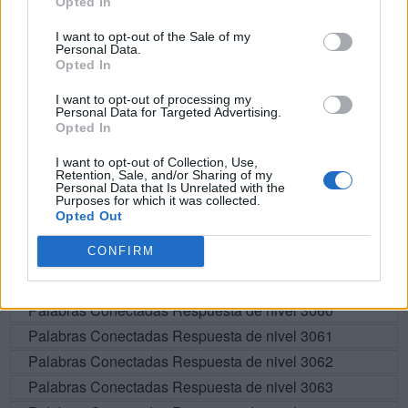
Palabras Conectadas Respuesta de nivel 3048
Opted In
Palabras Conectadas Respuesta de nivel 3049
I want to opt-out of the Sale of my
Personal Data.
Palabras Conectadas Respuesta de nivel 3050
Opted In
Palabras Conectadas Respuesta de nivel 3051
I want to opt-out of processing my
Palabras Conectadas Respuesta de nivel 3052
Personal Data for Targeted Advertising.
Opted In
Palabras Conectadas Respuesta de nivel 3053
Palabras Conectadas Respuesta de nivel 3054
I want to opt-out of Collection, Use,
Retention, Sale, and/or Sharing of my
Palabras Conectadas Respuesta de nivel 3055
Personal Data that Is Unrelated with the
Purposes for which it was collected.
Palabras Conectadas Respuesta de nivel 3056
Opted Out
Palabras Conectadas Respuesta de nivel 3057
CONFIRM
Palabras Conectadas Respuesta de nivel 3058
Palabras Conectadas Respuesta de nivel 3059
Palabras Conectadas Respuesta de nivel 3060
Palabras Conectadas Respuesta de nivel 3061
Palabras Conectadas Respuesta de nivel 3062
Palabras Conectadas Respuesta de nivel 3063