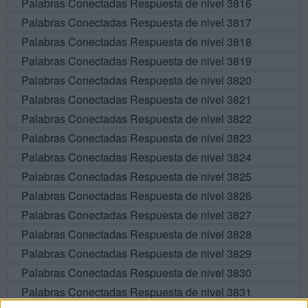
Palabras Conectadas Respuesta de nivel 3816
Palabras Conectadas Respuesta de nivel 3817
Palabras Conectadas Respuesta de nivel 3818
Palabras Conectadas Respuesta de nivel 3819
Palabras Conectadas Respuesta de nivel 3820
Palabras Conectadas Respuesta de nivel 3821
Palabras Conectadas Respuesta de nivel 3822
Palabras Conectadas Respuesta de nivel 3823
Palabras Conectadas Respuesta de nivel 3824
Palabras Conectadas Respuesta de nivel 3825
Palabras Conectadas Respuesta de nivel 3826
Palabras Conectadas Respuesta de nivel 3827
Palabras Conectadas Respuesta de nivel 3828
Palabras Conectadas Respuesta de nivel 3829
Palabras Conectadas Respuesta de nivel 3830
Palabras Conectadas Respuesta de nivel 3831