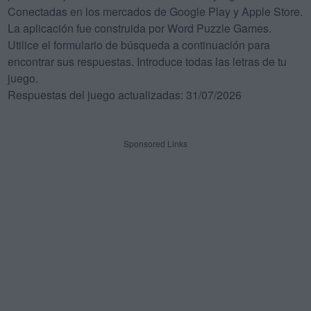
Conectadas en los mercados de Google Play y Apple Store.
La aplicación fue construida por Word Puzzle Games.
Utilice el formulario de búsqueda a continuación para
encontrar sus respuestas. Introduce todas las letras de tu
juego.
Respuestas del juego actualizadas: 31/07/2026
Sponsored Links