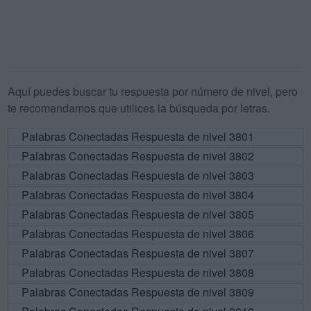
Aquí puedes buscar tu respuesta por número de nivel, pero
te recomendamos que utilices la búsqueda por letras.
Palabras Conectadas Respuesta de nivel 3801
Palabras Conectadas Respuesta de nivel 3802
Palabras Conectadas Respuesta de nivel 3803
Palabras Conectadas Respuesta de nivel 3804
Palabras Conectadas Respuesta de nivel 3805
Palabras Conectadas Respuesta de nivel 3806
Palabras Conectadas Respuesta de nivel 3807
Palabras Conectadas Respuesta de nivel 3808
Palabras Conectadas Respuesta de nivel 3809