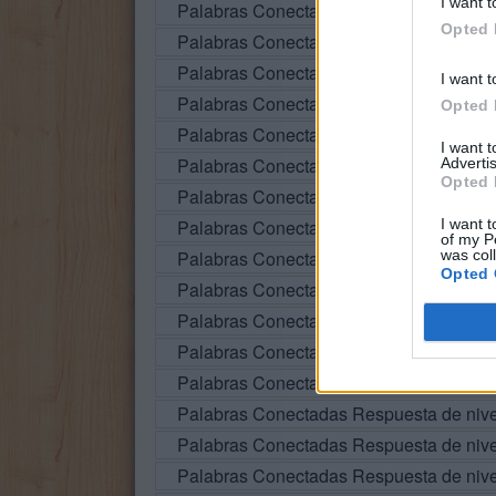
I want t
Palabras Conectadas Respuesta de niv
Opted 
Palabras Conectadas Respuesta de niv
Palabras Conectadas Respuesta de niv
I want t
Palabras Conectadas Respuesta de niv
Opted 
Palabras Conectadas Respuesta de niv
I want 
Palabras Conectadas Respuesta de niv
Advertis
Opted 
Palabras Conectadas Respuesta de niv
I want t
Palabras Conectadas Respuesta de niv
of my P
was col
Palabras Conectadas Respuesta de niv
Opted 
Palabras Conectadas Respuesta de niv
Palabras Conectadas Respuesta de niv
Palabras Conectadas Respuesta de niv
Palabras Conectadas Respuesta de niv
Palabras Conectadas Respuesta de niv
Palabras Conectadas Respuesta de niv
Palabras Conectadas Respuesta de niv