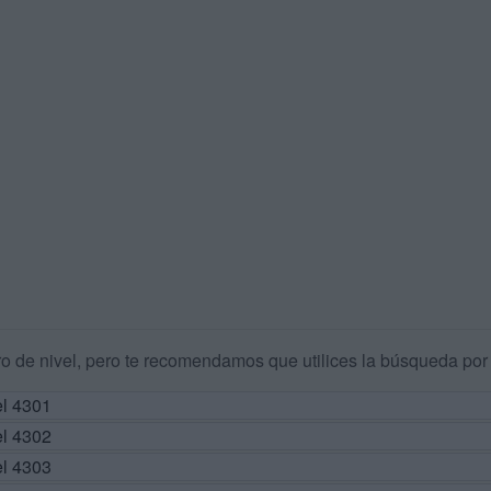
 de nivel, pero te recomendamos que utilices la búsqueda por 
el 4301
el 4302
el 4303