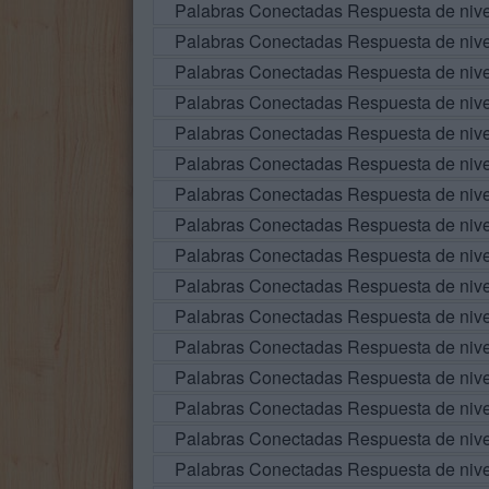
Palabras Conectadas Respuesta de niv
Palabras Conectadas Respuesta de niv
Palabras Conectadas Respuesta de niv
Palabras Conectadas Respuesta de niv
Palabras Conectadas Respuesta de niv
Palabras Conectadas Respuesta de niv
Palabras Conectadas Respuesta de niv
Palabras Conectadas Respuesta de niv
Palabras Conectadas Respuesta de niv
Palabras Conectadas Respuesta de niv
Palabras Conectadas Respuesta de niv
Palabras Conectadas Respuesta de niv
Palabras Conectadas Respuesta de niv
Palabras Conectadas Respuesta de niv
Palabras Conectadas Respuesta de niv
Palabras Conectadas Respuesta de niv