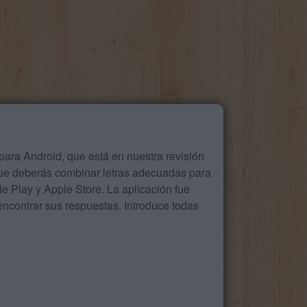
ara Android, que está en nuestra revisión
que deberás combinar letras adecuadas para
 Play y Apple Store. La aplicación fue
ncontrar sus respuestas. Introduce todas