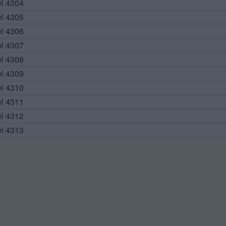
el 4304
el 4305
el 4306
el 4307
el 4308
el 4309
el 4310
el 4311
el 4312
el 4313