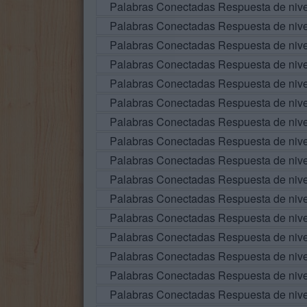
Palabras Conectadas Respuesta de niv
Palabras Conectadas Respuesta de niv
Palabras Conectadas Respuesta de niv
Palabras Conectadas Respuesta de niv
Palabras Conectadas Respuesta de niv
Palabras Conectadas Respuesta de niv
Palabras Conectadas Respuesta de niv
Palabras Conectadas Respuesta de niv
Palabras Conectadas Respuesta de niv
Palabras Conectadas Respuesta de niv
Palabras Conectadas Respuesta de niv
Palabras Conectadas Respuesta de niv
Palabras Conectadas Respuesta de niv
Palabras Conectadas Respuesta de niv
Palabras Conectadas Respuesta de niv
Palabras Conectadas Respuesta de niv