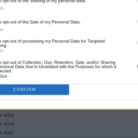
o opt-out of the Sharing of my personal data.
el 4342
In
el 4343
el 4344
o opt-out of the Sale of my Personal Data.
el 4345
In
el 4346
to opt-out of processing my Personal Data for Targeted
el 4347
ing.
In
el 4348
o opt-out of Collection, Use, Retention, Sale, and/or Sharing
el 4349
ersonal Data that Is Unrelated with the Purposes for which it
lected.
el 4350
Out
el 4351
el 4352
CONFIRM
el 4353
el 4354
el 4355
el 4356
el 4357