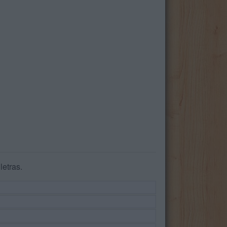
letras.