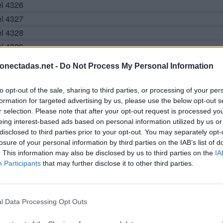
el 4326
el 4327
el 4328
el 4329
el 4330
onectadas.net -
Do Not Process My Personal Information
el 4331
el 4332
to opt-out of the sale, sharing to third parties, or processing of your per
formation for targeted advertising by us, please use the below opt-out s
el 4333
r selection. Please note that after your opt-out request is processed y
el 4334
eing interest-based ads based on personal information utilized by us or
el 4335
disclosed to third parties prior to your opt-out. You may separately opt-
losure of your personal information by third parties on the IAB’s list of
el 4336
. This information may also be disclosed by us to third parties on the
IA
el 4337
Participants
that may further disclose it to other third parties.
el 4338
el 4339
el 4340
l Data Processing Opt Outs
el 4341