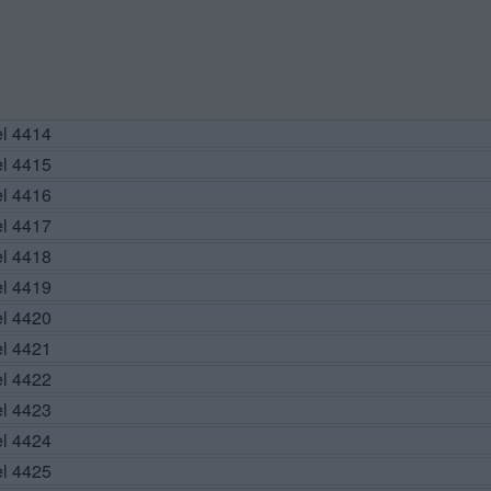
el 4414
el 4415
el 4416
el 4417
el 4418
el 4419
el 4420
el 4421
el 4422
el 4423
el 4424
el 4425