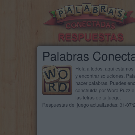
Palabras Conecta
Hola a todos, aquí estamos
y encontrar soluciones. Pa
hacer palabras. Puedes enc
construida por Word Puzzle 
las letras de tu juego.
Respuestas del juego actualizadas: 31/07/