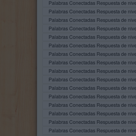
Palabras Conectadas Respuesta de niv
Palabras Conectadas Respuesta de niv
Palabras Conectadas Respuesta de niv
Palabras Conectadas Respuesta de niv
Palabras Conectadas Respuesta de niv
Palabras Conectadas Respuesta de niv
Palabras Conectadas Respuesta de niv
Palabras Conectadas Respuesta de niv
Palabras Conectadas Respuesta de niv
Palabras Conectadas Respuesta de niv
Palabras Conectadas Respuesta de niv
Palabras Conectadas Respuesta de niv
Palabras Conectadas Respuesta de niv
Palabras Conectadas Respuesta de niv
Palabras Conectadas Respuesta de niv
Palabras Conectadas Respuesta de niv