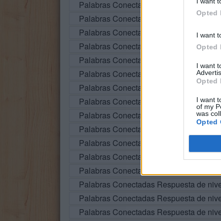
I want t
Palabras Conectadas Respuesta de niv
Opted 
Palabras Conectadas Respuesta de niv
Palabras Conectadas Respuesta de niv
I want t
Palabras Conectadas Respuesta de niv
Opted 
Palabras Conectadas Respuesta de niv
I want 
Palabras Conectadas Respuesta de niv
Advertis
Opted 
Palabras Conectadas Respuesta de niv
I want t
Palabras Conectadas Respuesta de niv
of my P
was col
Palabras Conectadas Respuesta de niv
Opted 
Palabras Conectadas Respuesta de niv
Palabras Conectadas Respuesta de niv
Palabras Conectadas Respuesta de niv
Palabras Conectadas Respuesta de niv
Palabras Conectadas Respuesta de niv
Palabras Conectadas Respuesta de niv
Palabras Conectadas Respuesta de niv