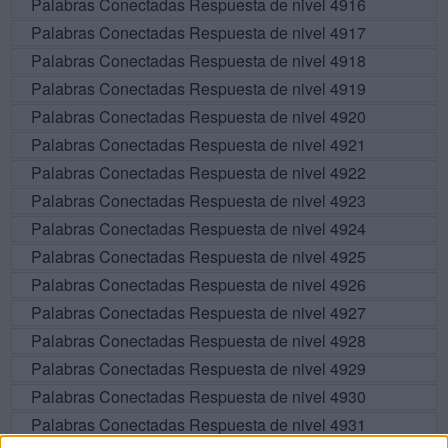
Palabras Conectadas Respuesta de nivel 4916
Palabras Conectadas Respuesta de nivel 4917
Palabras Conectadas Respuesta de nivel 4918
Palabras Conectadas Respuesta de nivel 4919
Palabras Conectadas Respuesta de nivel 4920
Palabras Conectadas Respuesta de nivel 4921
Palabras Conectadas Respuesta de nivel 4922
Palabras Conectadas Respuesta de nivel 4923
Palabras Conectadas Respuesta de nivel 4924
Palabras Conectadas Respuesta de nivel 4925
Palabras Conectadas Respuesta de nivel 4926
Palabras Conectadas Respuesta de nivel 4927
Palabras Conectadas Respuesta de nivel 4928
Palabras Conectadas Respuesta de nivel 4929
Palabras Conectadas Respuesta de nivel 4930
Palabras Conectadas Respuesta de nivel 4931