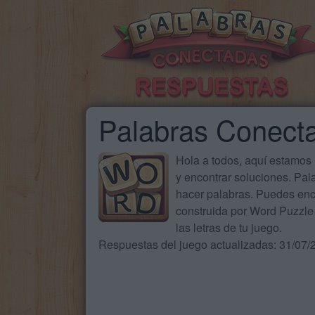
Palabras Conecta
Hola a todos, aquí estamos
y encontrar soluciones. Pa
hacer palabras. Puedes enc
construida por Word Puzzle 
las letras de tu juego.
Respuestas del juego actualizadas: 31/07/