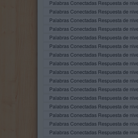
Palabras Conectadas Respuesta de niv
Palabras Conectadas Respuesta de niv
Palabras Conectadas Respuesta de niv
Palabras Conectadas Respuesta de niv
Palabras Conectadas Respuesta de niv
Palabras Conectadas Respuesta de niv
Palabras Conectadas Respuesta de niv
Palabras Conectadas Respuesta de niv
Palabras Conectadas Respuesta de niv
Palabras Conectadas Respuesta de niv
Palabras Conectadas Respuesta de niv
Palabras Conectadas Respuesta de niv
Palabras Conectadas Respuesta de niv
Palabras Conectadas Respuesta de niv
Palabras Conectadas Respuesta de niv
Palabras Conectadas Respuesta de niv