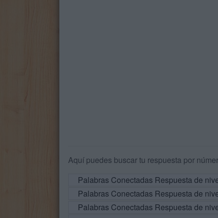
Aquí puedes buscar tu respuesta por número
Palabras Conectadas Respuesta de niv
Palabras Conectadas Respuesta de niv
Palabras Conectadas Respuesta de niv