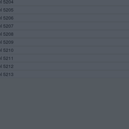
el 5204
el 5205
el 5206
el 5207
el 5208
el 5209
el 5210
el 5211
el 5212
el 5213