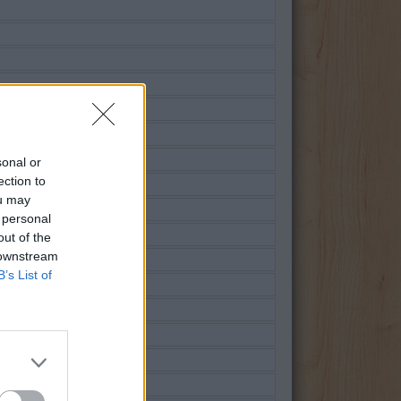
sonal or
ection to
ou may
 personal
out of the
 downstream
B’s List of