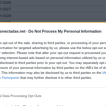
el 5226
el 5227
el 5228
el 5229
el 5230
onectadas.net -
Do Not Process My Personal Information
el 5231
el 5232
to opt-out of the sale, sharing to third parties, or processing of your per
formation for targeted advertising by us, please use the below opt-out s
el 5233
r selection. Please note that after your opt-out request is processed y
el 5234
eing interest-based ads based on personal information utilized by us or
el 5235
disclosed to third parties prior to your opt-out. You may separately opt-
losure of your personal information by third parties on the IAB’s list of
el 5236
. This information may also be disclosed by us to third parties on the
IA
el 5237
Participants
that may further disclose it to other third parties.
el 5238
el 5239
el 5240
l Data Processing Opt Outs
el 5241