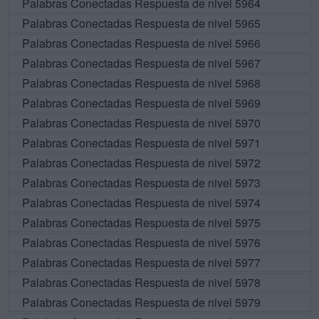
Palabras Conectadas Respuesta de nivel 5964
Palabras Conectadas Respuesta de nivel 5965
Palabras Conectadas Respuesta de nivel 5966
Palabras Conectadas Respuesta de nivel 5967
Palabras Conectadas Respuesta de nivel 5968
Palabras Conectadas Respuesta de nivel 5969
Palabras Conectadas Respuesta de nivel 5970
Palabras Conectadas Respuesta de nivel 5971
Palabras Conectadas Respuesta de nivel 5972
Palabras Conectadas Respuesta de nivel 5973
Palabras Conectadas Respuesta de nivel 5974
Palabras Conectadas Respuesta de nivel 5975
Palabras Conectadas Respuesta de nivel 5976
Palabras Conectadas Respuesta de nivel 5977
Palabras Conectadas Respuesta de nivel 5978
Palabras Conectadas Respuesta de nivel 5979