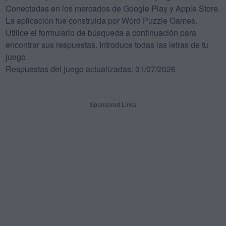
Conectadas en los mercados de Google Play y Apple Store.
La aplicación fue construida por Word Puzzle Games.
Utilice el formulario de búsqueda a continuación para
encontrar sus respuestas. Introduce todas las letras de tu
juego.
Respuestas del juego actualizadas: 31/07/2026
Sponsored Links