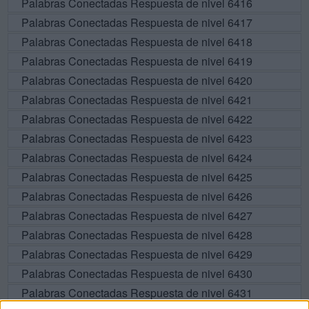
Palabras Conectadas Respuesta de nivel 6416
Palabras Conectadas Respuesta de nivel 6417
Palabras Conectadas Respuesta de nivel 6418
Palabras Conectadas Respuesta de nivel 6419
Palabras Conectadas Respuesta de nivel 6420
Palabras Conectadas Respuesta de nivel 6421
Palabras Conectadas Respuesta de nivel 6422
Palabras Conectadas Respuesta de nivel 6423
Palabras Conectadas Respuesta de nivel 6424
Palabras Conectadas Respuesta de nivel 6425
Palabras Conectadas Respuesta de nivel 6426
Palabras Conectadas Respuesta de nivel 6427
Palabras Conectadas Respuesta de nivel 6428
Palabras Conectadas Respuesta de nivel 6429
Palabras Conectadas Respuesta de nivel 6430
Palabras Conectadas Respuesta de nivel 6431