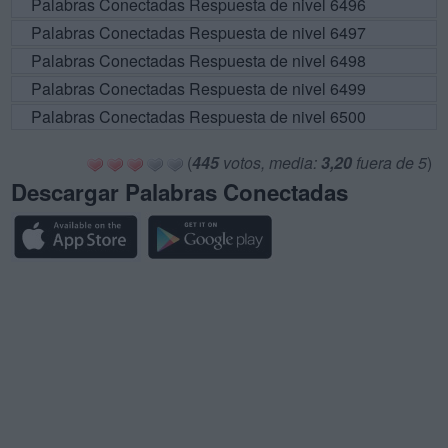
Palabras Conectadas Respuesta de nivel 6496
Palabras Conectadas Respuesta de nivel 6497
Palabras Conectadas Respuesta de nivel 6498
Palabras Conectadas Respuesta de nivel 6499
Palabras Conectadas Respuesta de nivel 6500
(
445
votos, media:
3,20
fuera de 5
)
Descargar Palabras Conectadas