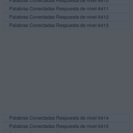
Palabras Conectadas Respuesta de nivel 6410
Palabras Conectadas Respuesta de nivel 6411
Palabras Conectadas Respuesta de nivel 6412
Palabras Conectadas Respuesta de nivel 6413
Palabras Conectadas Respuesta de nivel 6414
Palabras Conectadas Respuesta de nivel 6415