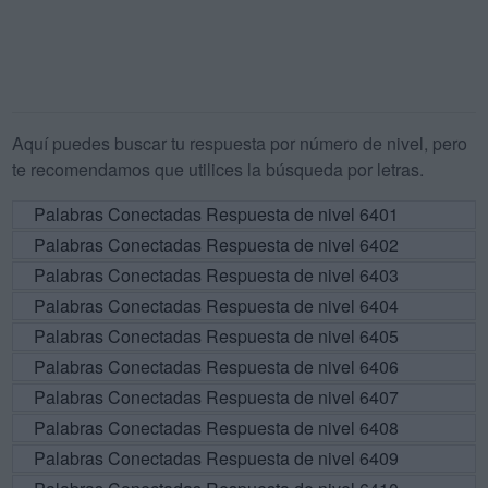
Aquí puedes buscar tu respuesta por número de nivel, pero
te recomendamos que utilices la búsqueda por letras.
Palabras Conectadas Respuesta de nivel 6401
Palabras Conectadas Respuesta de nivel 6402
Palabras Conectadas Respuesta de nivel 6403
Palabras Conectadas Respuesta de nivel 6404
Palabras Conectadas Respuesta de nivel 6405
Palabras Conectadas Respuesta de nivel 6406
Palabras Conectadas Respuesta de nivel 6407
Palabras Conectadas Respuesta de nivel 6408
Palabras Conectadas Respuesta de nivel 6409