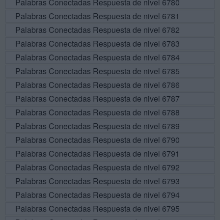
Palabras Conectadas Respuesta de nivel 6780
Palabras Conectadas Respuesta de nivel 6781
Palabras Conectadas Respuesta de nivel 6782
Palabras Conectadas Respuesta de nivel 6783
Palabras Conectadas Respuesta de nivel 6784
Palabras Conectadas Respuesta de nivel 6785
Palabras Conectadas Respuesta de nivel 6786
Palabras Conectadas Respuesta de nivel 6787
Palabras Conectadas Respuesta de nivel 6788
Palabras Conectadas Respuesta de nivel 6789
Palabras Conectadas Respuesta de nivel 6790
Palabras Conectadas Respuesta de nivel 6791
Palabras Conectadas Respuesta de nivel 6792
Palabras Conectadas Respuesta de nivel 6793
Palabras Conectadas Respuesta de nivel 6794
Palabras Conectadas Respuesta de nivel 6795