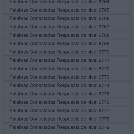
Palabras Conectadas Respuesta de nivel 6764
Palabras Conectadas Respuesta de nivel 6765
Palabras Conectadas Respuesta de nivel 6766
Palabras Conectadas Respuesta de nivel 6767
Palabras Conectadas Respuesta de nivel 6768
Palabras Conectadas Respuesta de nivel 6769
Palabras Conectadas Respuesta de nivel 6770
Palabras Conectadas Respuesta de nivel 6771
Palabras Conectadas Respuesta de nivel 6772
Palabras Conectadas Respuesta de nivel 6773
Palabras Conectadas Respuesta de nivel 6774
Palabras Conectadas Respuesta de nivel 6775
Palabras Conectadas Respuesta de nivel 6776
Palabras Conectadas Respuesta de nivel 6777
Palabras Conectadas Respuesta de nivel 6778
Palabras Conectadas Respuesta de nivel 6779