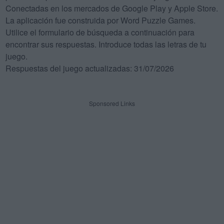
Conectadas en los mercados de Google Play y Apple Store.
La aplicación fue construida por Word Puzzle Games.
Utilice el formulario de búsqueda a continuación para
encontrar sus respuestas. Introduce todas las letras de tu
juego.
Respuestas del juego actualizadas: 31/07/2026
Sponsored Links