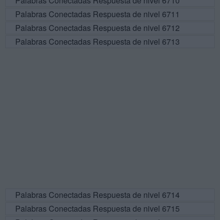
Palabras Conectadas Respuesta de nivel 6710
Palabras Conectadas Respuesta de nivel 6711
Palabras Conectadas Respuesta de nivel 6712
Palabras Conectadas Respuesta de nivel 6713
Palabras Conectadas Respuesta de nivel 6714
Palabras Conectadas Respuesta de nivel 6715