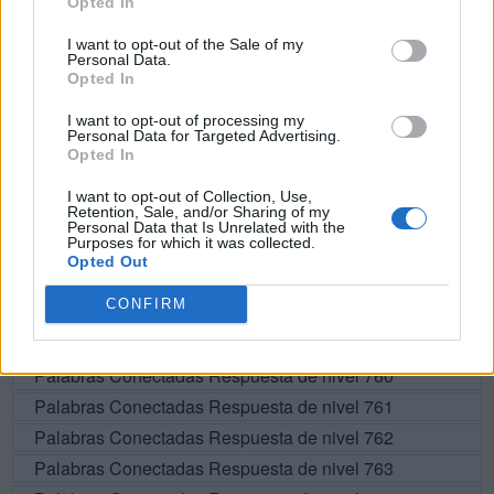
Palabras Conectadas Respuesta de nivel 748
Opted In
Palabras Conectadas Respuesta de nivel 749
I want to opt-out of the Sale of my
Personal Data.
Palabras Conectadas Respuesta de nivel 750
Opted In
Palabras Conectadas Respuesta de nivel 751
I want to opt-out of processing my
Palabras Conectadas Respuesta de nivel 752
Personal Data for Targeted Advertising.
Opted In
Palabras Conectadas Respuesta de nivel 753
Palabras Conectadas Respuesta de nivel 754
I want to opt-out of Collection, Use,
Retention, Sale, and/or Sharing of my
Palabras Conectadas Respuesta de nivel 755
Personal Data that Is Unrelated with the
Purposes for which it was collected.
Palabras Conectadas Respuesta de nivel 756
Opted Out
Palabras Conectadas Respuesta de nivel 757
CONFIRM
Palabras Conectadas Respuesta de nivel 758
Palabras Conectadas Respuesta de nivel 759
Palabras Conectadas Respuesta de nivel 760
Palabras Conectadas Respuesta de nivel 761
Palabras Conectadas Respuesta de nivel 762
Palabras Conectadas Respuesta de nivel 763