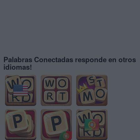
Palabras Conectadas responde en otros
idiomas!