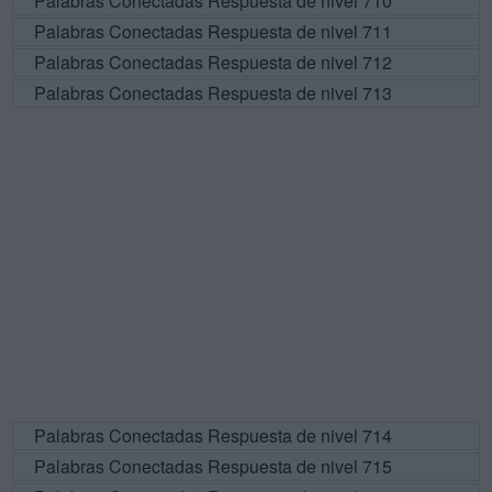
Palabras Conectadas Respuesta de nivel 710
Palabras Conectadas Respuesta de nivel 711
Palabras Conectadas Respuesta de nivel 712
Palabras Conectadas Respuesta de nivel 713
Palabras Conectadas Respuesta de nivel 714
Palabras Conectadas Respuesta de nivel 715