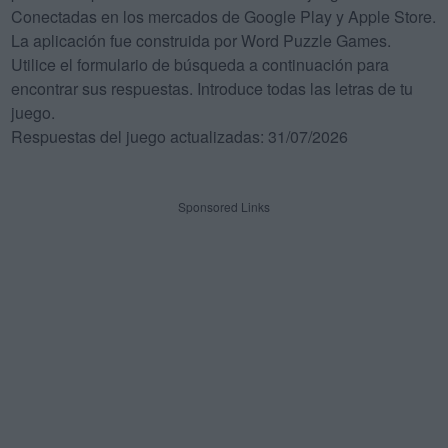
Conectadas en los mercados de Google Play y Apple Store.
La aplicación fue construida por Word Puzzle Games.
Utilice el formulario de búsqueda a continuación para
encontrar sus respuestas. Introduce todas las letras de tu
juego.
Respuestas del juego actualizadas: 31/07/2026
Sponsored Links