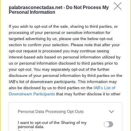
Palabras Conectadas Respuesta de nivel 9132
palabrasconectadas.net -
Do Not Process My
Palabras Conectadas Respuesta de nivel 9133
Personal Information
Palabras Conectadas Respuesta de nivel 9134
Palabras Conectadas Respuesta de nivel 9135
If you wish to opt-out of the sale, sharing to third parties, or
processing of your personal or sensitive information for
Palabras Conectadas Respuesta de nivel 9136
targeted advertising by us, please use the below opt-out
Palabras Conectadas Respuesta de nivel 9137
section to confirm your selection. Please note that after your
Palabras Conectadas Respuesta de nivel 9138
opt-out request is processed you may continue seeing
interest-based ads based on personal information utilized by
Palabras Conectadas Respuesta de nivel 9139
us or personal information disclosed to third parties prior to
Palabras Conectadas Respuesta de nivel 9140
your opt-out. You may separately opt-out of the further
Palabras Conectadas Respuesta de nivel 9141
disclosure of your personal information by third parties on the
IAB’s list of downstream participants. This information may
Palabras Conectadas Respuesta de nivel 9142
also be disclosed by us to third parties on the
IAB’s List of
Palabras Conectadas Respuesta de nivel 9143
Downstream Participants
that may further disclose it to other
Palabras Conectadas Respuesta de nivel 9144
third parties.
Palabras Conectadas Respuesta de nivel 9145
Personal Data Processing Opt Outs
Palabras Conectadas Respuesta de nivel 9146
I want to opt-out of the Sharing of my
Palabras Conectadas Respuesta de nivel 9147
personal data.