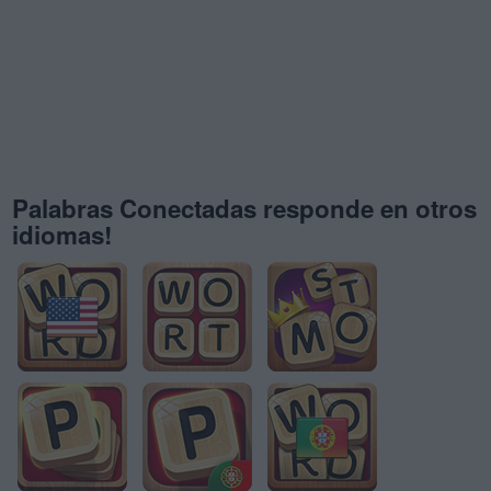
Palabras Conectadas responde en otros
idiomas!