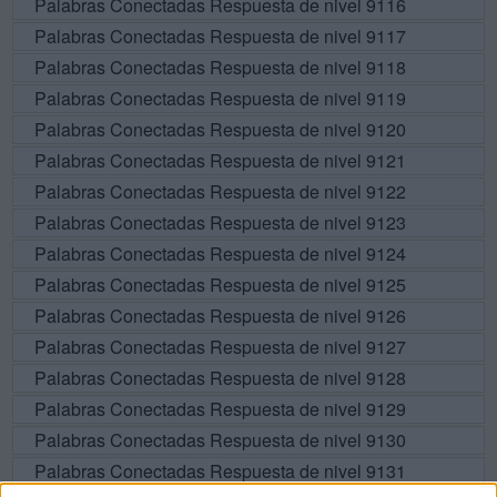
Palabras Conectadas Respuesta de nivel 9116
Palabras Conectadas Respuesta de nivel 9117
Palabras Conectadas Respuesta de nivel 9118
Palabras Conectadas Respuesta de nivel 9119
Palabras Conectadas Respuesta de nivel 9120
Palabras Conectadas Respuesta de nivel 9121
Palabras Conectadas Respuesta de nivel 9122
Palabras Conectadas Respuesta de nivel 9123
Palabras Conectadas Respuesta de nivel 9124
Palabras Conectadas Respuesta de nivel 9125
Palabras Conectadas Respuesta de nivel 9126
Palabras Conectadas Respuesta de nivel 9127
Palabras Conectadas Respuesta de nivel 9128
Palabras Conectadas Respuesta de nivel 9129
Palabras Conectadas Respuesta de nivel 9130
Palabras Conectadas Respuesta de nivel 9131