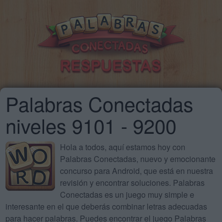
Palabras Conectadas
niveles 9101 - 9200
Hola a todos, aquí estamos hoy con
Palabras Conectadas, nuevo y emocionante
concurso para Android, que está en nuestra
revisión y encontrar soluciones. Palabras
Conectadas es un juego muy simple e
interesante en el que deberás combinar letras adecuadas
para hacer palabras. Puedes encontrar el juego Palabras