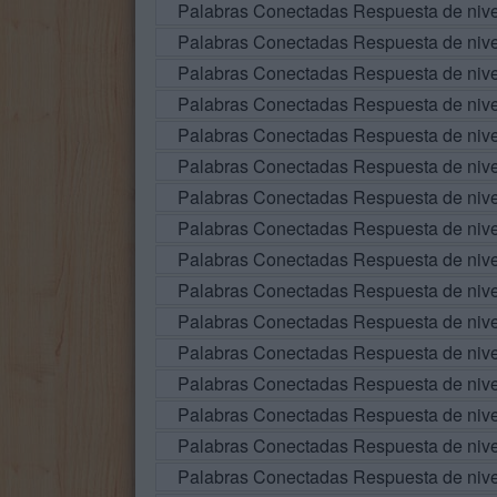
Palabras Conectadas Respuesta de niv
Palabras Conectadas Respuesta de niv
Palabras Conectadas Respuesta de niv
Palabras Conectadas Respuesta de niv
Palabras Conectadas Respuesta de niv
Palabras Conectadas Respuesta de niv
Palabras Conectadas Respuesta de niv
Palabras Conectadas Respuesta de niv
Palabras Conectadas Respuesta de niv
Palabras Conectadas Respuesta de niv
Palabras Conectadas Respuesta de niv
Palabras Conectadas Respuesta de niv
Palabras Conectadas Respuesta de niv
Palabras Conectadas Respuesta de niv
Palabras Conectadas Respuesta de niv
Palabras Conectadas Respuesta de niv