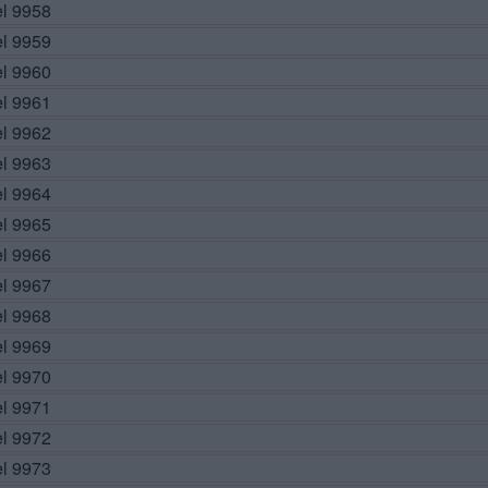
el 9958
el 9959
el 9960
el 9961
el 9962
el 9963
el 9964
el 9965
el 9966
el 9967
el 9968
el 9969
el 9970
el 9971
el 9972
el 9973