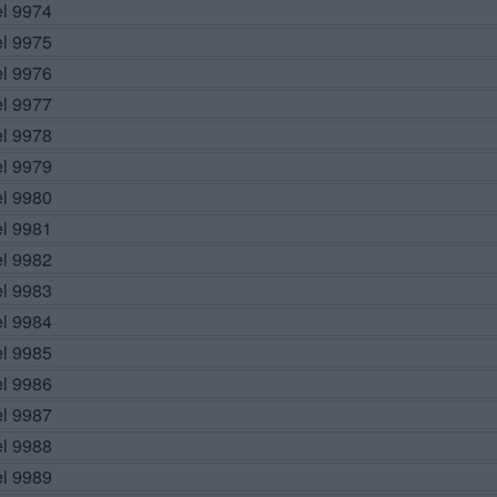
el 9974
el 9975
el 9976
el 9977
el 9978
el 9979
el 9980
el 9981
el 9982
el 9983
el 9984
el 9985
el 9986
el 9987
el 9988
el 9989