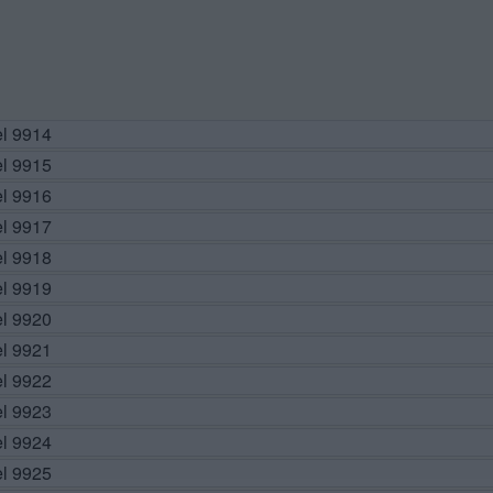
el 9914
el 9915
el 9916
el 9917
el 9918
el 9919
el 9920
el 9921
el 9922
el 9923
el 9924
el 9925