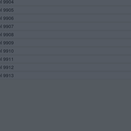
el 9904
el 9905
el 9906
el 9907
el 9908
el 9909
el 9910
el 9911
el 9912
el 9913