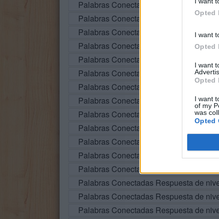
I want t
Palabras Conectadas Respuesta de niv
Opted 
Palabras Conectadas Respuesta de niv
Palabras Conectadas Respuesta de niv
I want t
Palabras Conectadas Respuesta de niv
Opted 
Palabras Conectadas Respuesta de niv
I want 
Palabras Conectadas Respuesta de niv
Advertis
Opted 
Palabras Conectadas Respuesta de niv
I want t
Palabras Conectadas Respuesta de niv
of my P
was col
Palabras Conectadas Respuesta de niv
Opted 
Palabras Conectadas Respuesta de niv
Palabras Conectadas Respuesta de niv
Palabras Conectadas Respuesta de niv
Palabras Conectadas Respuesta de niv
Palabras Conectadas Respuesta de niv
Palabras Conectadas Respuesta de niv
Palabras Conectadas Respuesta de niv