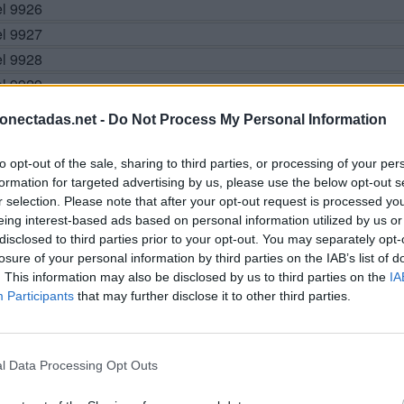
el 9926
el 9927
el 9928
el 9929
el 9930
onectadas.net -
Do Not Process My Personal Information
el 9931
el 9932
to opt-out of the sale, sharing to third parties, or processing of your per
formation for targeted advertising by us, please use the below opt-out s
el 9933
r selection. Please note that after your opt-out request is processed y
el 9934
eing interest-based ads based on personal information utilized by us or
el 9935
disclosed to third parties prior to your opt-out. You may separately opt-
losure of your personal information by third parties on the IAB’s list of
el 9936
. This information may also be disclosed by us to third parties on the
IA
el 9937
Participants
that may further disclose it to other third parties.
el 9938
el 9939
el 9940
l Data Processing Opt Outs
el 9941