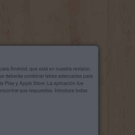
0
ara Android, que está en nuestra revisión
que deberás combinar letras adecuadas para
 Play y Apple Store. La aplicación fue
ncontrar sus respuestas. Introduce todas